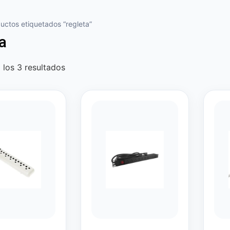
uctos etiquetados “regleta”
a
los 3 resultados