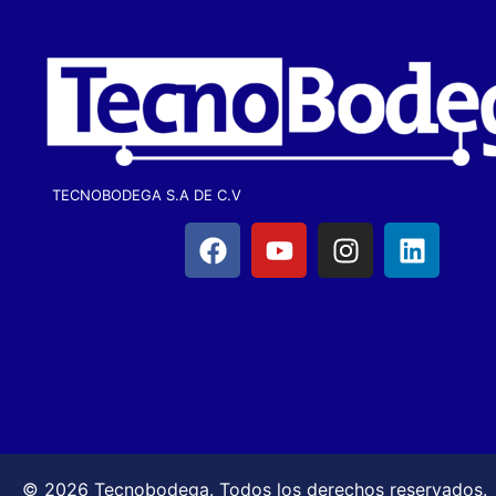
TECNOBODEGA S.A DE C.V
© 2026 Tecnobodega. Todos los derechos reservados.