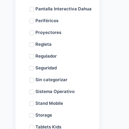
Pantalla Interactiva Dahua
Periféricos
Proyectores
Regleta
Regulador
Seguridad
Sin categorizar
Sistema Operativo
Stand Mobile
Storage
Tablets Kids