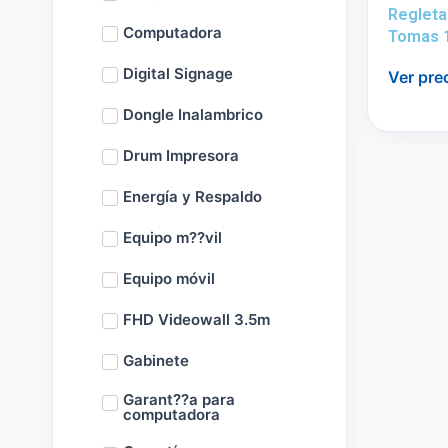
Regleta
Computadora
Tomas 
Digital Signage
Ver pre
Dongle Inalambrico
Drum Impresora
Energía y Respaldo
Equipo m??vil
Equipo móvil
FHD Videowall 3.5m
Gabinete
Garant??a para
computadora