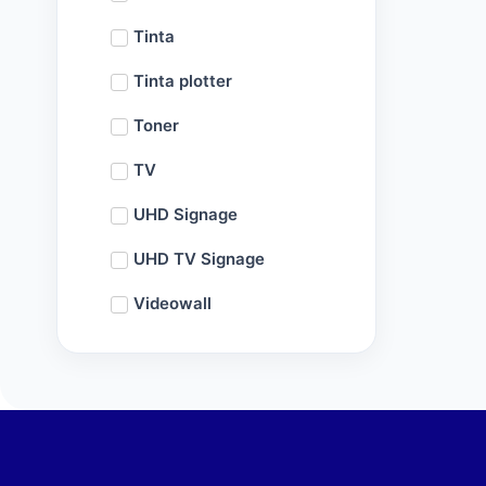
Tinta
Tinta plotter
Toner
TV
UHD Signage
UHD TV Signage
Videowall