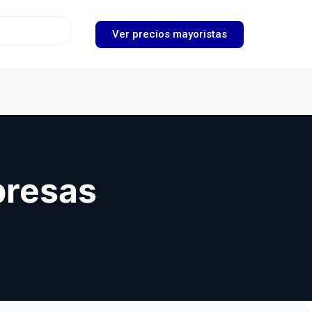
Ver precios mayoristas
presas