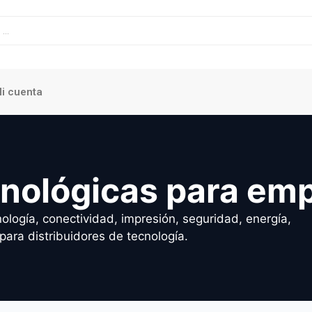
i cuenta
cnológicas para em
ología, conectividad, impresión, seguridad, energía,
para distribuidores de tecnología.