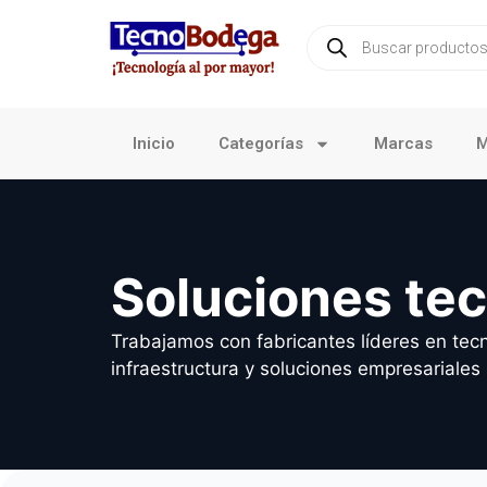
Inicio
Categorías
Marcas
M
Soluciones te
Trabajamos con fabricantes líderes en tecn
infraestructura y soluciones empresariales 