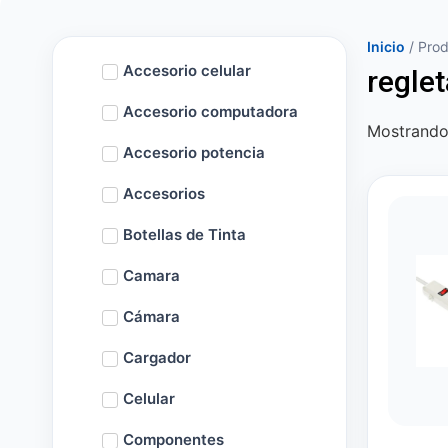
Inicio
/ Prod
Accesorio celular
reglet
Accesorio computadora
Mostrando 
Accesorio potencia
Accesorios
Botellas de Tinta
Camara
Cámara
Cargador
Celular
Componentes