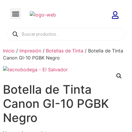
Inicio
/
Impresión
/
Botellas de Tinta
/ Botella de Tinta
Canon GI-10 PGBK Negro
Botella de Tinta
Canon GI-10 PGBK
Negro