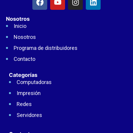
Nosotros
Inicio
Nosotros
Programa de distribuidores
Contacto
Categorías
Computadoras
Impresión
Redes
Servidores