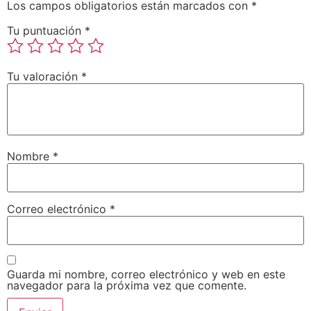
Los campos obligatorios están marcados con
*
Tu puntuación
*
Tu valoración
*
Nombre
*
Correo electrónico
*
Guarda mi nombre, correo electrónico y web en este
navegador para la próxima vez que comente.