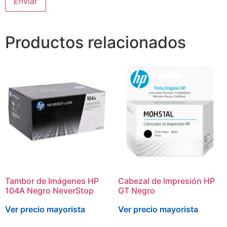
Productos relacionados
Tambor de Imágenes HP
Cabezal de Impresión HP
104A Negro NeverStop
GT Negro
Ver precio mayorista
Ver precio mayorista