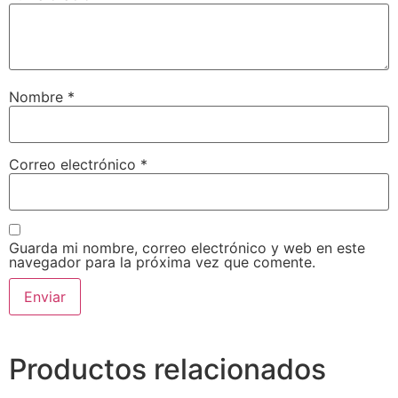
Nombre
*
Correo electrónico
*
Guarda mi nombre, correo electrónico y web en este
navegador para la próxima vez que comente.
Productos relacionados