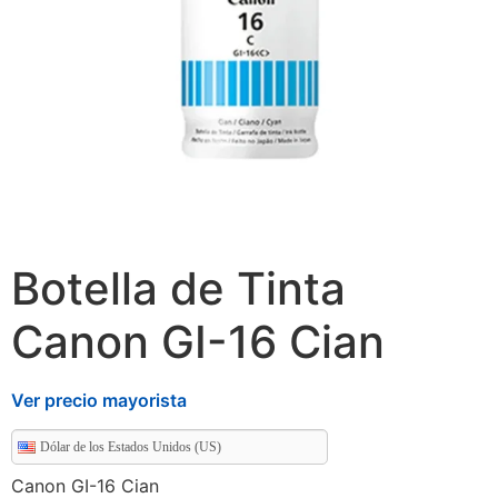
Botella de Tinta
Canon GI-16 Cian
Ver precio mayorista
Dólar de los Estados Unidos (US)
Canon GI-16 Cian