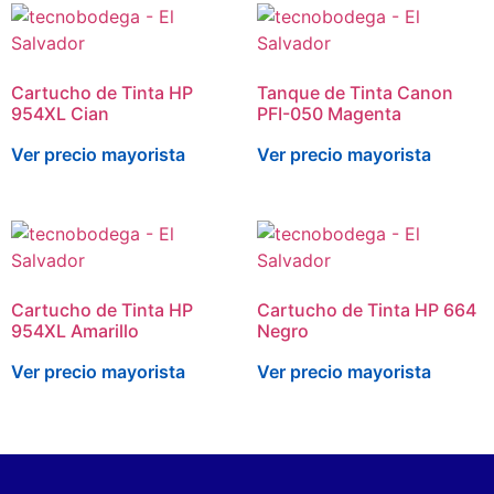
Cartucho de Tinta HP
Tanque de Tinta Canon
954XL Cian
PFI-050 Magenta
Ver precio mayorista
Ver precio mayorista
Cartucho de Tinta HP
Cartucho de Tinta HP 664
954XL Amarillo
Negro
Ver precio mayorista
Ver precio mayorista