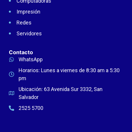
Computadoras
Impresión
Redes
Servidores
Contacto
WhatsApp
Horarios: Lunes a viernes de 8:30 am a 5:30
pm
Ubicación: 63 Avenida Sur 3332, San
Salvador
2525 5700