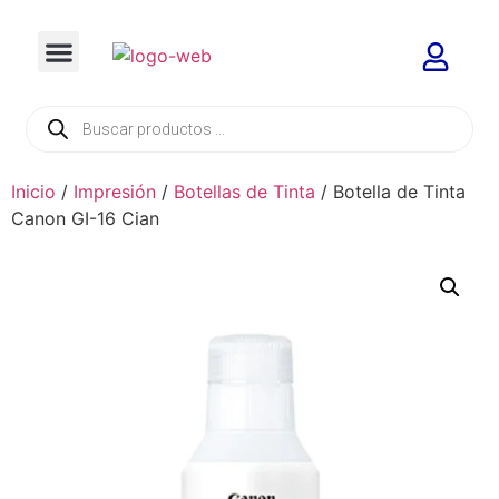
Inicio
/
Impresión
/
Botellas de Tinta
/ Botella de Tinta
Canon GI-16 Cian