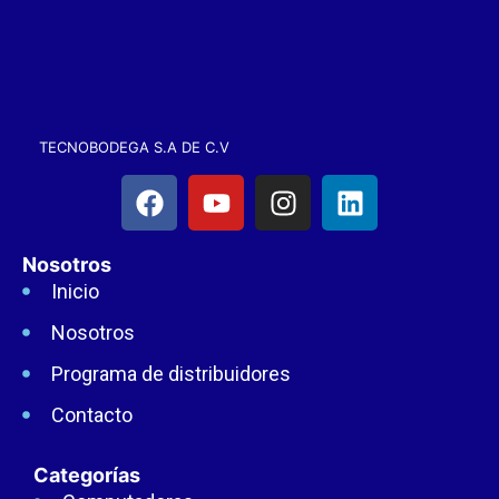
TECNOBODEGA S.A DE C.V
Nosotros
Inicio
Nosotros
Programa de distribuidores
Contacto
Categorías