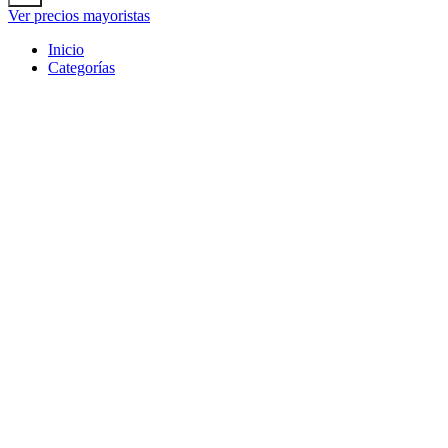
Ver precios mayoristas
Inicio
Categorías