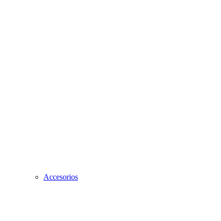
Accesorios