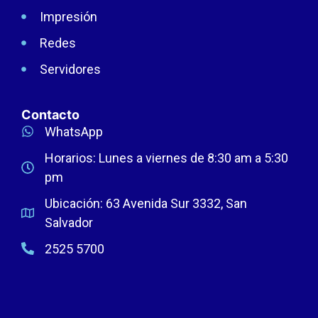
Impresión
Redes
Servidores
Contacto
WhatsApp
Horarios: Lunes a viernes de 8:30 am a 5:30
pm
Ubicación: 63 Avenida Sur 3332, San
Salvador
2525 5700