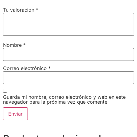
Tu valoración
*
Nombre
*
Correo electrónico
*
Guarda mi nombre, correo electrónico y web en este
navegador para la próxima vez que comente.