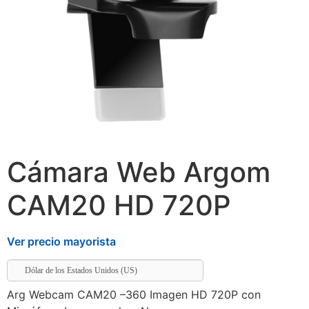
Cámara Web Argom
CAM20 HD 720P
Ver precio mayorista
Dólar de los Estados Unidos (US)
Arg Webcam CAM20 –360 Imagen HD 720P con