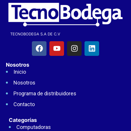
TECNOBODEGA S.A DE C.V
Nosotros
Inicio
Nosotros
Programa de distribuidores
Contacto
Categorías
Computadoras