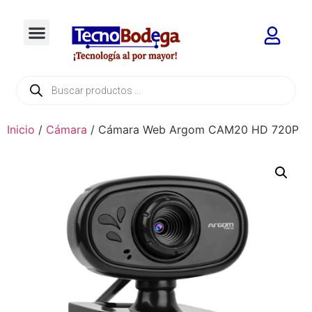
Inicio
/
Cámara
/ Cámara Web Argom CAM20 HD 720P