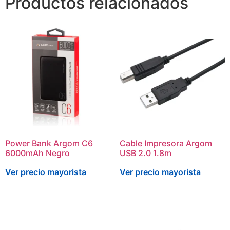
Productos relacionados
Power Bank Argom C6
Cable Impresora Argom
6000mAh Negro
USB 2.0 1.8m
Ver precio mayorista
Ver precio mayorista