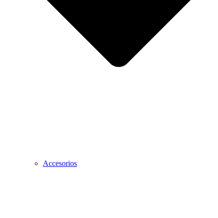
Accesorios