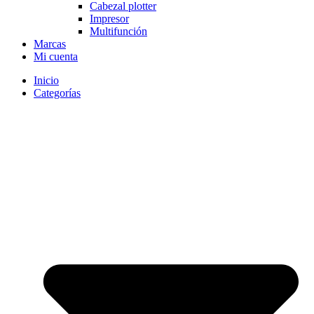
Cabezal plotter
Impresor
Multifunción
Marcas
Mi cuenta
Inicio
Categorías