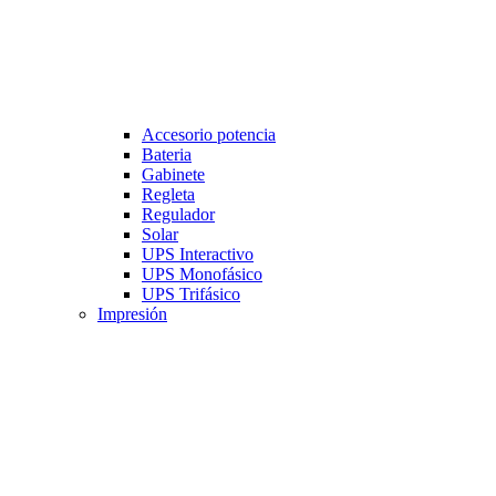
Accesorio potencia
Bateria
Gabinete
Regleta
Regulador
Solar
UPS Interactivo
UPS Monofásico
UPS Trifásico
Impresión