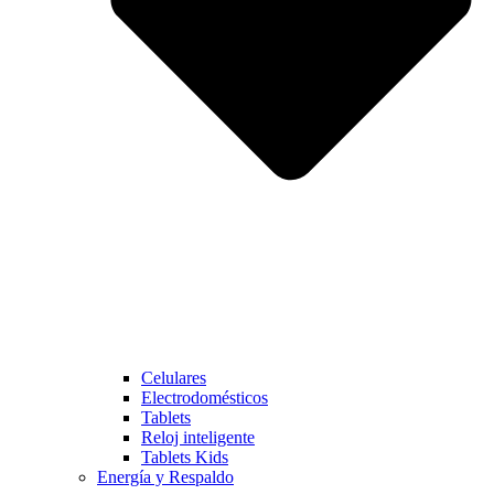
Celulares
Electrodomésticos
Tablets
Reloj inteligente
Tablets Kids
Energía y Respaldo