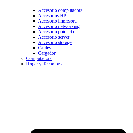
Accesorio computadora
Accesorios HP
Accesorio impresora
Accesorio networking
Accesorio potencia
Accesorio server
Accesorio storage
Cables
Cargador
Computadora
Hogar y Tecnología