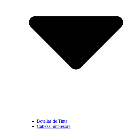
Botellas de Tinta
Cabezal impresora