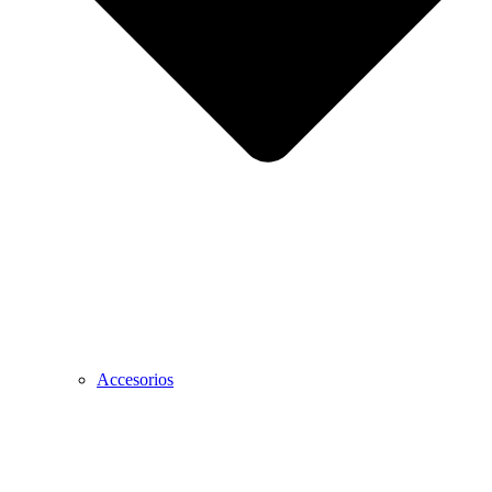
Accesorios