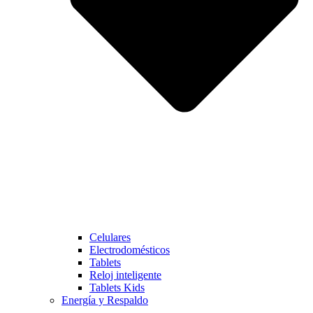
Celulares
Electrodomésticos
Tablets
Reloj inteligente
Tablets Kids
Energía y Respaldo