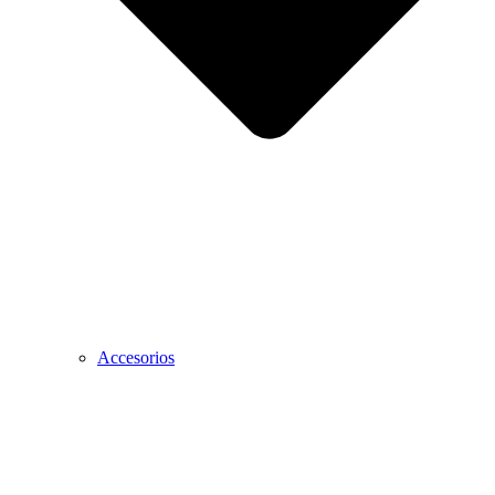
Accesorios