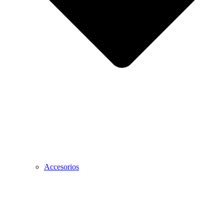
Accesorios