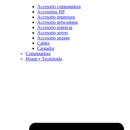
Accesorio computadora
Accesorios HP
Accesorio impresora
Accesorio networking
Accesorio potencia
Accesorio server
Accesorio storage
Cables
Cargador
Computadora
Hogar y Tecnología