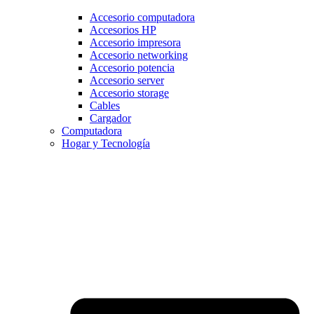
Accesorio computadora
Accesorios HP
Accesorio impresora
Accesorio networking
Accesorio potencia
Accesorio server
Accesorio storage
Cables
Cargador
Computadora
Hogar y Tecnología