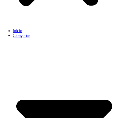
Inicio
Categorías