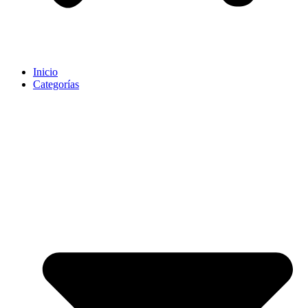
Inicio
Categorías