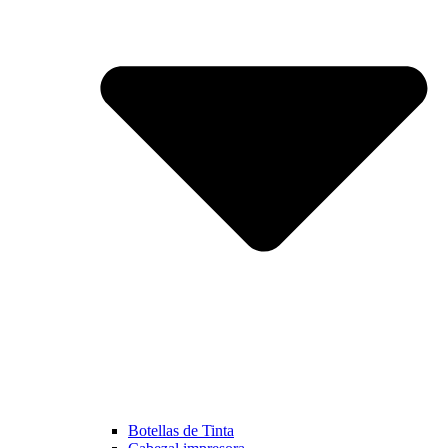
Botellas de Tinta