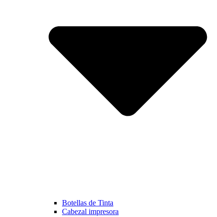
Botellas de Tinta
Cabezal impresora