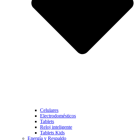
Celulares
Electrodomésticos
Tablets
Reloj inteligente
Tablets Kids
Energía y Respaldo