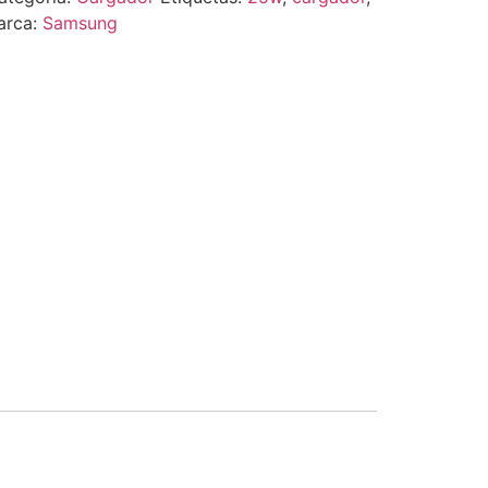
arca:
Samsung