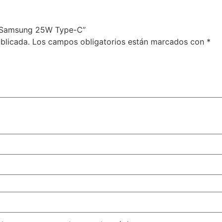
d Samsung 25W Type-C”
blicada.
Los campos obligatorios están marcados con
*