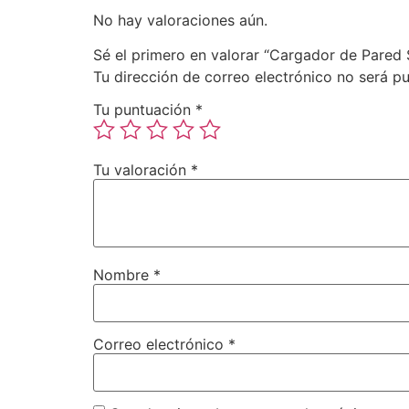
No hay valoraciones aún.
Sé el primero en valorar “Cargador de Pare
Tu dirección de correo electrónico no será pu
Tu puntuación
*
Tu valoración
*
Nombre
*
Correo electrónico
*