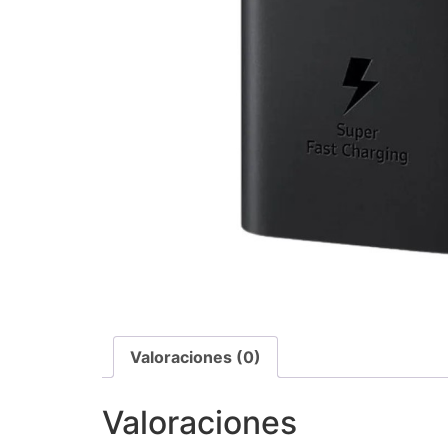
Valoraciones (0)
Valoraciones