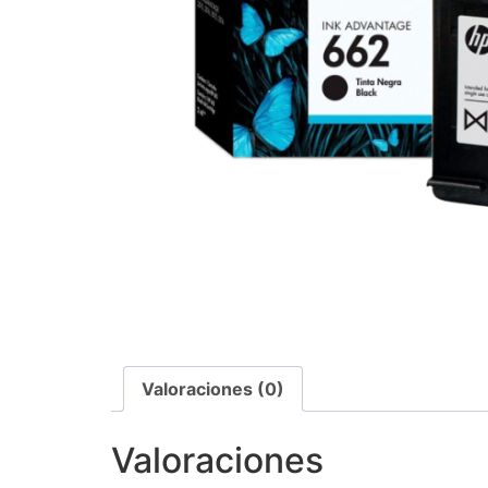
Valoraciones (0)
Valoraciones