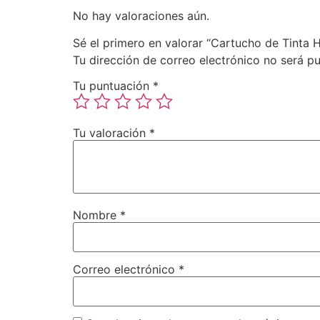
No hay valoraciones aún.
Sé el primero en valorar “Cartucho de Tinta
Tu dirección de correo electrónico no será pu
Tu puntuación
*
Tu valoración
*
Nombre
*
Correo electrónico
*