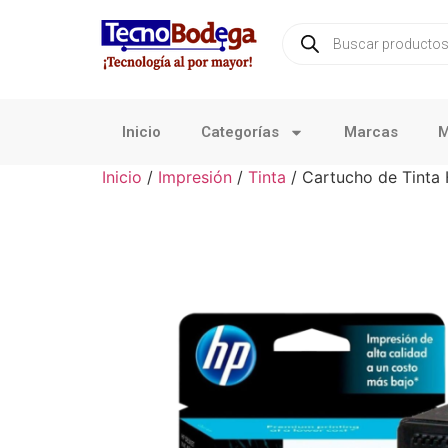
Inicio
Categorías
Marcas
M
Inicio
/
Impresión
/
Tinta
/ Cartucho de Tinta