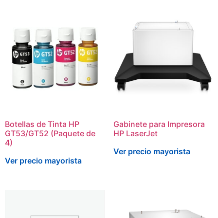
Botellas de Tinta HP
Gabinete para Impresora
GT53/GT52 (Paquete de
HP LaserJet
4)
Ver precio mayorista
Ver precio mayorista