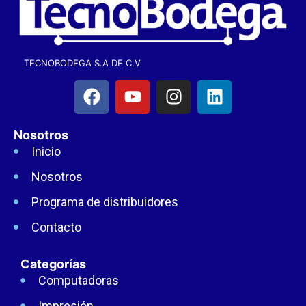
TECNOBODEGA S.A DE C.V
Nosotros
Inicio
Nosotros
Programa de distribuidores
Contacto
Categorías
Computadoras
Impresión