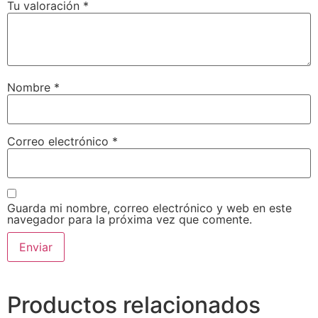
Tu valoración
*
Nombre
*
Correo electrónico
*
Guarda mi nombre, correo electrónico y web en este
navegador para la próxima vez que comente.
Productos relacionados