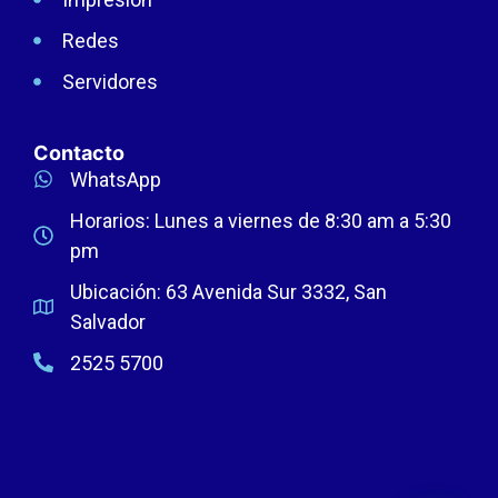
Redes
Servidores
Contacto
WhatsApp
Horarios: Lunes a viernes de 8:30 am a 5:30
pm
Ubicación: 63 Avenida Sur 3332, San
Salvador
2525 5700