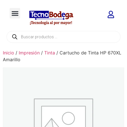
Inicio
/
Impresión
/
Tinta
/ Cartucho de Tinta HP 670XL
Amarillo