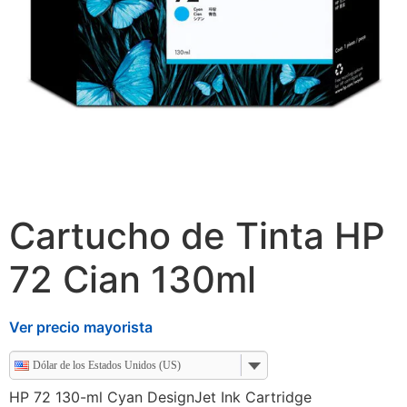
Cartucho de Tinta HP
72 Cian 130ml
Ver precio mayorista
Dólar de los Estados Unidos (US)
HP 72 130-ml Cyan DesignJet Ink Cartridge