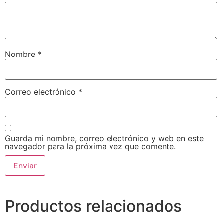
Nombre
*
Correo electrónico
*
Guarda mi nombre, correo electrónico y web en este
navegador para la próxima vez que comente.
Productos relacionados