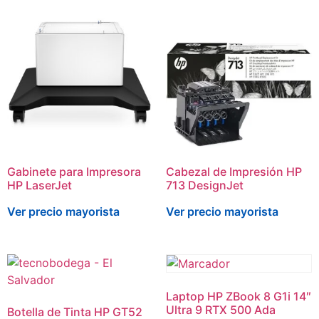
Gabinete para Impresora
Cabezal de Impresión HP
HP LaserJet
713 DesignJet
Ver precio mayorista
Ver precio mayorista
Laptop HP ZBook 8 G1i 14″
Ultra 9 RTX 500 Ada
Botella de Tinta HP GT52