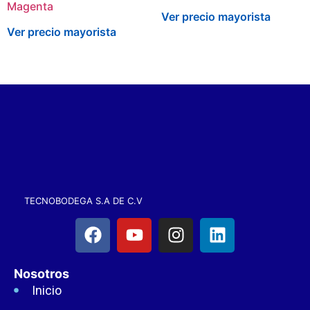
Magenta
Ver precio mayorista
Ver precio mayorista
TECNOBODEGA S.A DE C.V
Nosotros
Inicio