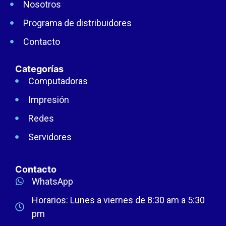
Nosotros
Programa de distribuidores
Contacto
Categorías
Computadoras
Impresión
Redes
Servidores
Contacto
WhatsApp
Horarios: Lunes a viernes de 8:30 am a 5:30
pm