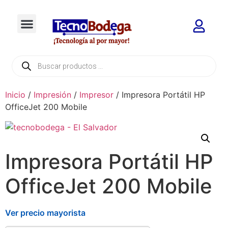
Inicio
/
Impresión
/
Impresor
/ Impresora Portátil HP
OfficeJet 200 Mobile
Impresora Portátil HP
OfficeJet 200 Mobile
Ver precio mayorista