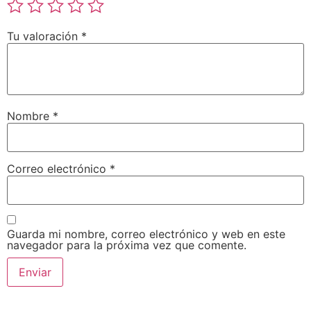
Tu valoración
*
Nombre
*
Correo electrónico
*
Guarda mi nombre, correo electrónico y web en este
navegador para la próxima vez que comente.