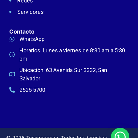
Redes
Servidores
Contacto
WhatsApp
Horarios: Lunes a viernes de 8:30 am a 5:30
pm
Ubicación: 63 Avenida Sur 3332, San
Salvador
2525 5700
© 2026 Tecnobodega. Todos los derechos