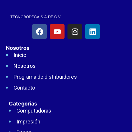
TECNOBODEGA S.A DE C.V
Nosotros
Inicio
Nosotros
Programa de distribuidores
Contacto
Categorías
Computadoras
Impresión