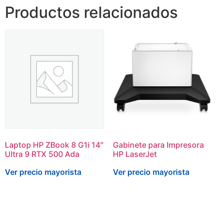
Productos relacionados
Laptop HP ZBook 8 G1i 14″
Gabinete para Impresora
Ultra 9 RTX 500 Ada
HP LaserJet
Ver precio mayorista
Ver precio mayorista