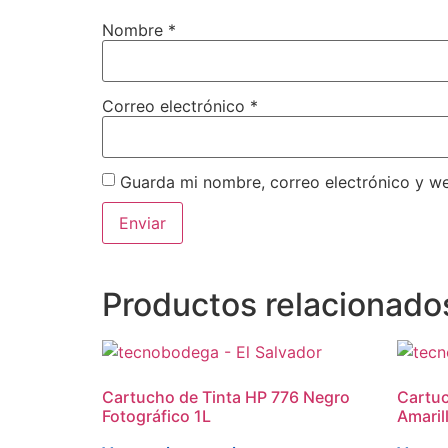
Nombre
*
Correo electrónico
*
Guarda mi nombre, correo electrónico y w
Productos relacionado
Cartucho de Tinta HP 776 Negro
Cartuc
Fotográfico 1L
Amaril