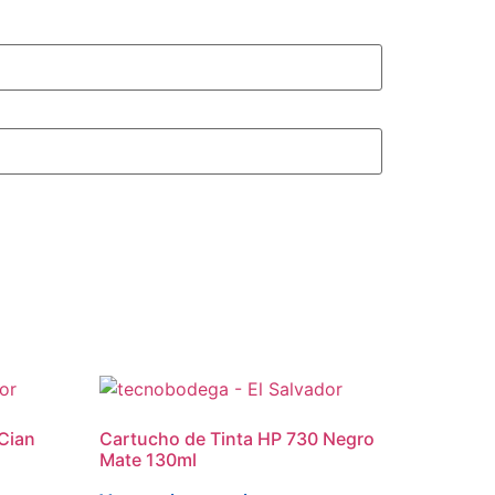
Cian
Cartucho de Tinta HP 730 Negro
Mate 130ml