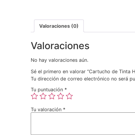
Valoraciones (0)
Valoraciones
No hay valoraciones aún.
Sé el primero en valorar “Cartucho de Tinta 
Tu dirección de correo electrónico no será pu
Tu puntuación
*
Tu valoración
*