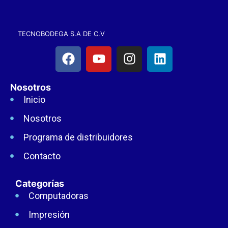
TECNOBODEGA S.A DE C.V
Nosotros
Inicio
Nosotros
Programa de distribuidores
Contacto
Categorías
Computadoras
Impresión