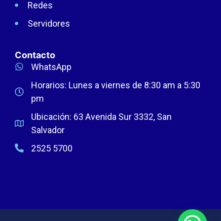
Redes
Servidores
Contacto
WhatsApp
Horarios: Lunes a viernes de 8:30 am a 5:30
pm
Ubicación: 63 Avenida Sur 3332, San
Salvador
2525 5700