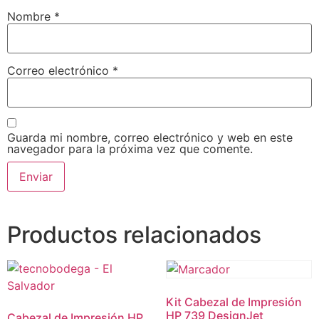
Nombre
*
Correo electrónico
*
Guarda mi nombre, correo electrónico y web en este
navegador para la próxima vez que comente.
Productos relacionados
Kit Cabezal de Impresión
HP 739 DesignJet
Cabezal de Impresión HP