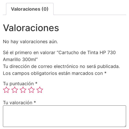
Valoraciones (0)
Valoraciones
No hay valoraciones aún.
Sé el primero en valorar “Cartucho de Tinta HP 730
Amarillo 300ml”
Tu dirección de correo electrónico no será publicada.
Los campos obligatorios están marcados con
*
Tu puntuación
*
Tu valoración
*