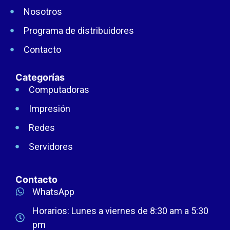
Nosotros
Programa de distribuidores
Contacto
Categorías
Computadoras
Impresión
Redes
Servidores
Contacto
WhatsApp
Horarios: Lunes a viernes de 8:30 am a 5:30
pm