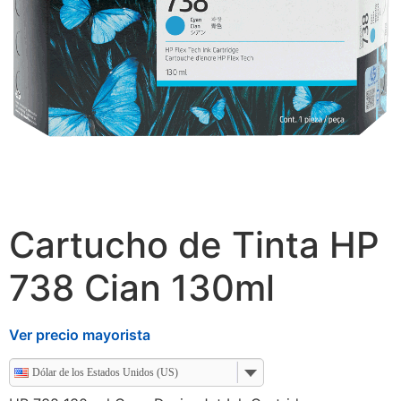
Cartucho de Tinta HP
738 Cian 130ml
Ver precio mayorista
Dólar de los Estados Unidos (US)