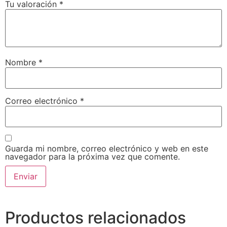
Tu valoración
*
Nombre
*
Correo electrónico
*
Guarda mi nombre, correo electrónico y web en este
navegador para la próxima vez que comente.
Productos relacionados