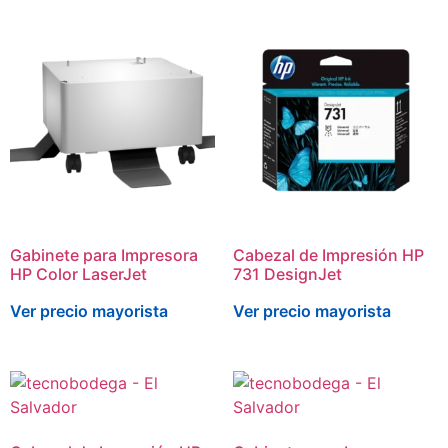
Gabinete para Impresora
Cabezal de Impresión HP
HP Color LaserJet
731 DesignJet
Ver precio mayorista
Ver precio mayorista