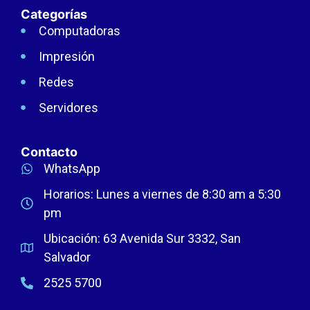
Categorías
Computadoras
Impresión
Redes
Servidores
Contacto
WhatsApp
Horarios: Lunes a viernes de 8:30 am a 5:30
pm
Ubicación: 63 Avenida Sur 3332, San
Salvador
2525 5700