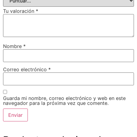
Tu valoración
*
Nombre
*
Correo electrónico
*
Guarda mi nombre, correo electrónico y web en este
navegador para la próxima vez que comente.