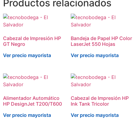
Productos relacionados
Cabezal de Impresión HP
Bandeja de Papel HP Color
GT Negro
LaserJet 550 Hojas
Ver precio mayorista
Ver precio mayorista
Alimentador Automático
Cabezal de Impresión HP
HP DesignJet T200/T600
Ink Tank Tricolor
Ver precio mayorista
Ver precio mayorista