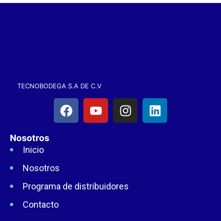
TECNOBODEGA S.A DE C.V
Nosotros
Inicio
Nosotros
Programa de distribuidores
Contacto