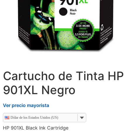
Cartucho de Tinta HP
901XL Negro
Ver precio mayorista
Dólar de los Estados Unidos (US)
HP 901XL Black Ink Cartridge