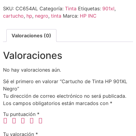
SKU:
CC654AL
Categoría:
Tinta
Etiquetas:
901xl
,
cartucho
,
hp
,
negro
,
tinta
Marca:
HP INC
Valoraciones (0)
Valoraciones
No hay valoraciones aún.
Sé el primero en valorar “Cartucho de Tinta HP 901XL
Negro”
Tu dirección de correo electrónico no será publicada.
Los campos obligatorios están marcados con
*
Tu puntuación
*
Tu valoración
*