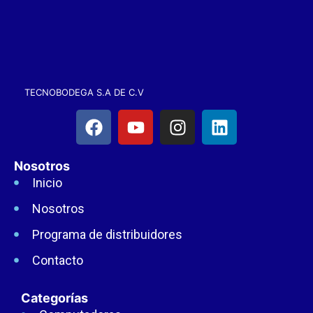
TECNOBODEGA S.A DE C.V
Nosotros
Inicio
Nosotros
Programa de distribuidores
Contacto
Categorías