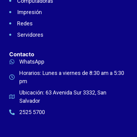
Computadoras
Impresión
Redes
Servidores
Contacto
WhatsApp
Horarios: Lunes a viernes de 8:30 am a 5:30
pm
Ubicación: 63 Avenida Sur 3332, San
Salvador
2525 5700