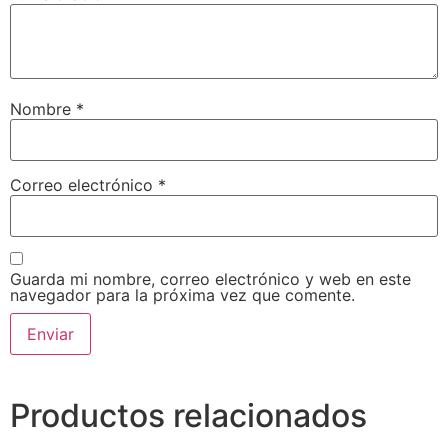
Nombre
*
Correo electrónico
*
Guarda mi nombre, correo electrónico y web en este
navegador para la próxima vez que comente.
Productos relacionados