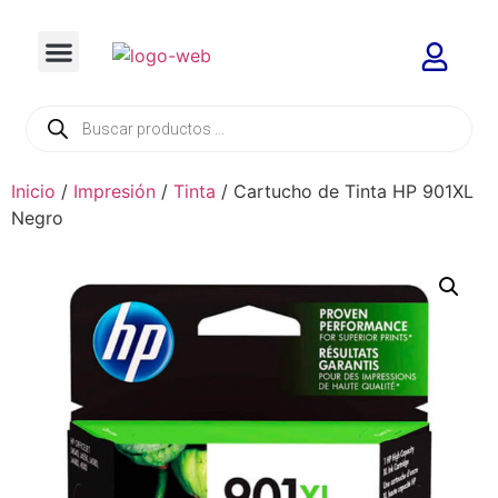
Inicio
/
Impresión
/
Tinta
/ Cartucho de Tinta HP 901XL
Negro