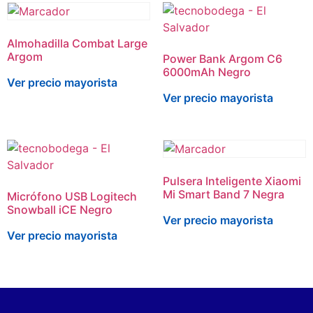
Almohadilla Combat Large
Argom
Power Bank Argom C6
6000mAh Negro
Ver precio mayorista
Ver precio mayorista
Pulsera Inteligente Xiaomi
Mi Smart Band 7 Negra
Micrófono USB Logitech
Snowball iCE Negro
Ver precio mayorista
Ver precio mayorista