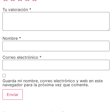
Tu valoración
*
Nombre
*
Correo electrónico
*
Guarda mi nombre, correo electrónico y web en este
navegador para la próxima vez que comente.