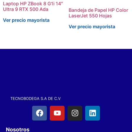
Laptop HP ZBook 8 G1i 14″
Ultra 9 RTX 500 Ada
Bandeja de Papel HP Color
LaserJet 550 Hojas
Ver precio mayorista
Ver precio mayorista
TECNOBODEGA S.A DE C.V
Nosotros