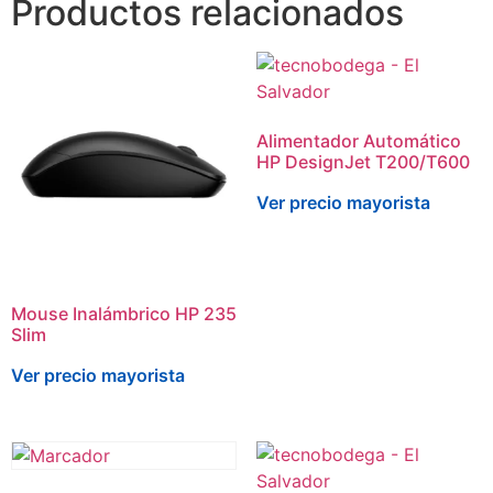
Productos relacionados
Alimentador Automático
HP DesignJet T200/T600
Ver precio mayorista
Mouse Inalámbrico HP 235
Slim
Ver precio mayorista