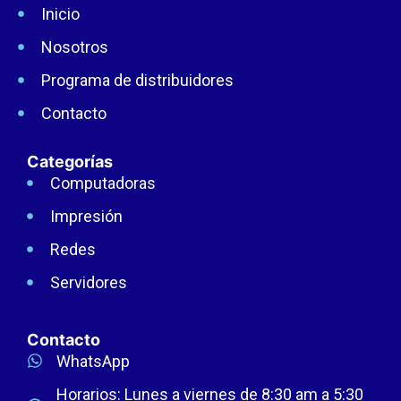
Inicio
Nosotros
Programa de distribuidores
Contacto
Categorías
Computadoras
Impresión
Redes
Servidores
Contacto
WhatsApp
Horarios: Lunes a viernes de 8:30 am a 5:30