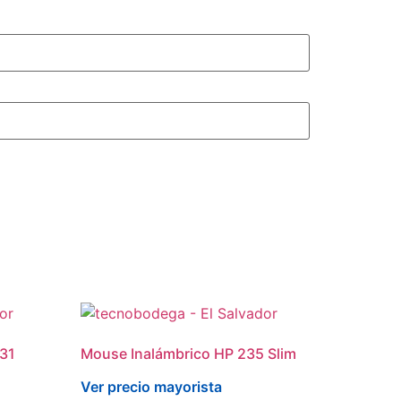
731
Mouse Inalámbrico HP 235 Slim
Ver precio mayorista