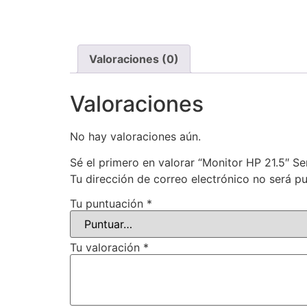
Valoraciones (0)
Valoraciones
No hay valoraciones aún.
Sé el primero en valorar “Monitor HP 21.5″ S
Tu dirección de correo electrónico no será pu
Tu puntuación
*
Tu valoración
*