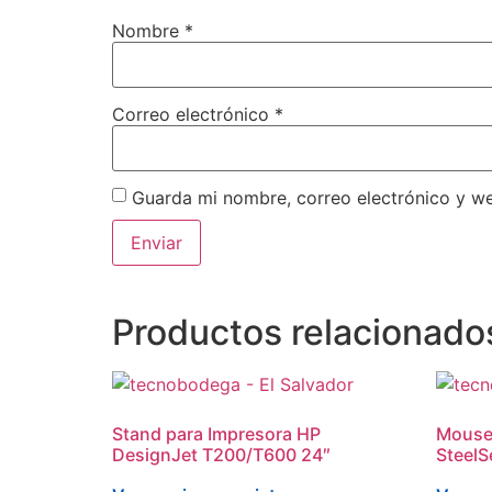
Nombre
*
Correo electrónico
*
Guarda mi nombre, correo electrónico y w
Productos relacionado
Stand para Impresora HP
Mouse
DesignJet T200/T600 24″
SteelS