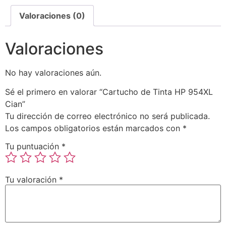
Valoraciones (0)
Valoraciones
No hay valoraciones aún.
Sé el primero en valorar “Cartucho de Tinta HP 954XL
Cian”
Tu dirección de correo electrónico no será publicada.
Los campos obligatorios están marcados con
*
Tu puntuación
*
Tu valoración
*