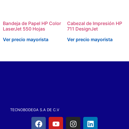
Bandeja de Papel HP Color
Cabezal de Impresión HP
LaserJet 550 Hojas
711 DesignJet
Ver precio mayorista
Ver precio mayorista
TECNOBODEGA S.A DE C.V