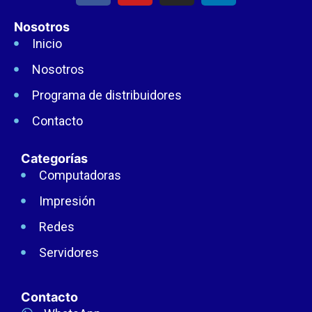
Nosotros
Inicio
Nosotros
Programa de distribuidores
Contacto
Categorías
Computadoras
Impresión
Redes
Servidores
Contacto