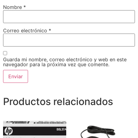
Nombre
*
Correo electrónico
*
Guarda mi nombre, correo electrónico y web en este
navegador para la próxima vez que comente.
Productos relacionados