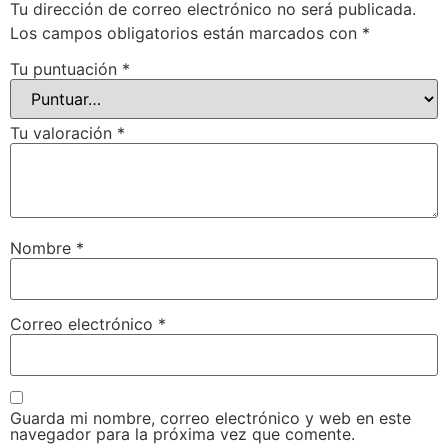
Tu dirección de correo electrónico no será publicada.
Los campos obligatorios están marcados con
*
Tu puntuación
*
Tu valoración
*
Nombre
*
Correo electrónico
*
Guarda mi nombre, correo electrónico y web en este
navegador para la próxima vez que comente.