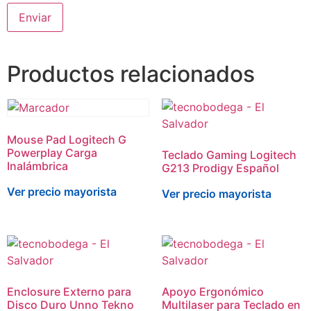
Productos relacionados
Mouse Pad Logitech G
Powerplay Carga
Teclado Gaming Logitech
Inalámbrica
G213 Prodigy Español
Ver precio mayorista
Ver precio mayorista
Enclosure Externo para
Apoyo Ergonómico
Disco Duro Unno Tekno
Multilaser para Teclado en