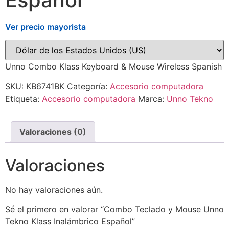
Ver precio mayorista
Unno Combo Klass Keyboard & Mouse Wireless Spanish
SKU:
KB6741BK
Categoría:
Accesorio computadora
Etiqueta:
Accesorio computadora
Marca:
Unno Tekno
Valoraciones (0)
Valoraciones
No hay valoraciones aún.
Sé el primero en valorar “Combo Teclado y Mouse Unno
Tekno Klass Inalámbrico Español”