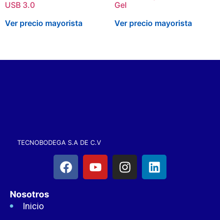
USB 3.0
Gel
Ver precio mayorista
Ver precio mayorista
TECNOBODEGA S.A DE C.V
Nosotros
Inicio