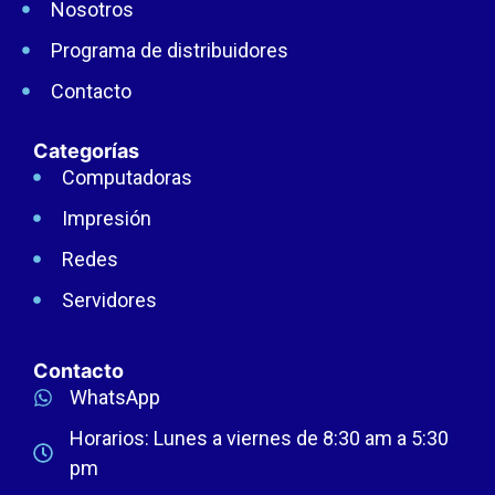
Nosotros
Programa de distribuidores
Contacto
Categorías
Computadoras
Impresión
Redes
Servidores
Contacto
WhatsApp
Horarios: Lunes a viernes de 8:30 am a 5:30
pm