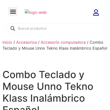
Inicio
/
Accesorios
/
Accesorio computadora
/ Combo
Teclado y Mouse Unno Tekno Klass Inalámbrico Español
Combo Teclado y
Mouse Unno Tekno
Klass Inalámbrico
Español