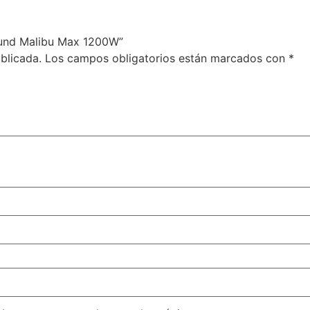
Sound Malibu Max 1200W”
blicada.
Los campos obligatorios están marcados con
*