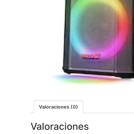
Valoraciones (0)
Valoraciones