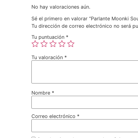
No hay valoraciones aún.
Sé el primero en valorar “Parlante Moonki 
Tu dirección de correo electrónico no será pu
Tu puntuación
*
Tu valoración
*
Nombre
*
Correo electrónico
*