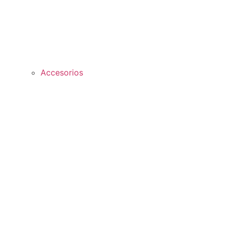
Accesorios