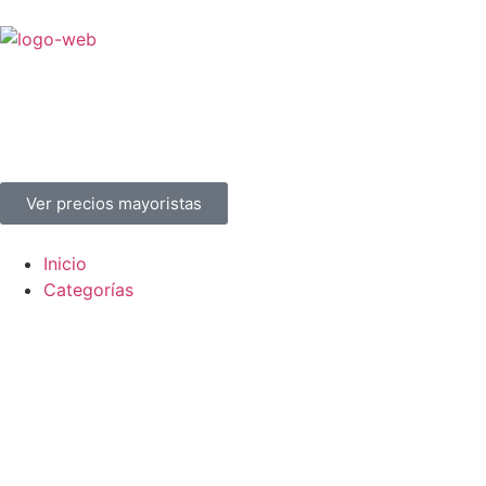
Ver precios mayoristas
Inicio
Categorías