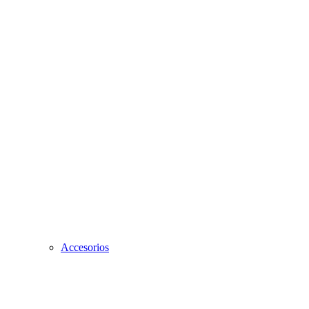
Accesorios