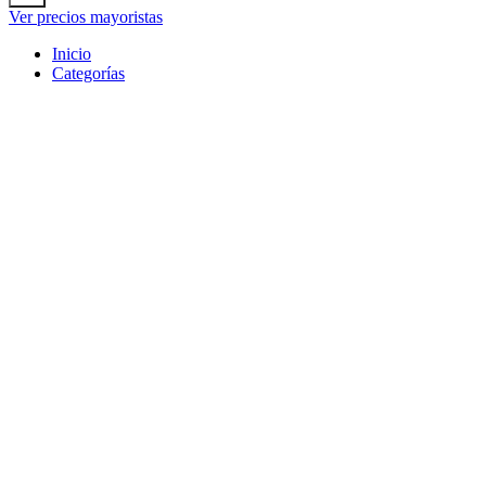
Ver precios mayoristas
Inicio
Categorías