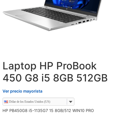
Laptop HP ProBook
450 G8 i5 8GB 512GB
Ver precio mayorista
Dólar de los Estados Unidos (US)
HP PB450G8 i5-1135G7 15 8GB/512 WIN10 PRO