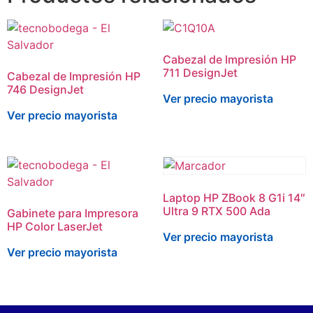
Cabezal de Impresión HP
711 DesignJet
Cabezal de Impresión HP
746 DesignJet
Ver precio mayorista
Ver precio mayorista
Laptop HP ZBook 8 G1i 14″
Ultra 9 RTX 500 Ada
Gabinete para Impresora
HP Color LaserJet
Ver precio mayorista
Ver precio mayorista