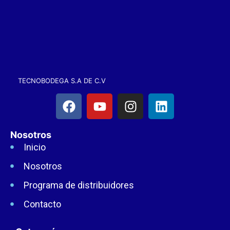
TECNOBODEGA S.A DE C.V
Nosotros
Inicio
Nosotros
Programa de distribuidores
Contacto