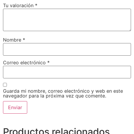
Tu valoración
*
Nombre
*
Correo electrónico
*
Guarda mi nombre, correo electrónico y web en este
navegador para la próxima vez que comente.
Productos relacionados