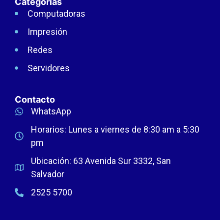
Categorías
Computadoras
Impresión
Redes
Servidores
Contacto
WhatsApp
Horarios: Lunes a viernes de 8:30 am a 5:30
pm
Ubicación: 63 Avenida Sur 3332, San
Salvador
2525 5700