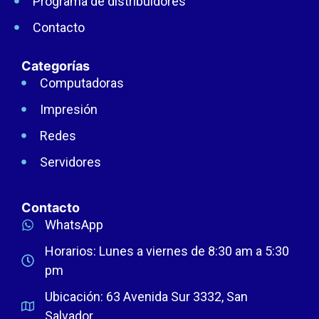
Programa de distribuidores
Contacto
Categorías
Computadoras
Impresión
Redes
Servidores
Contacto
WhatsApp
Horarios: Lunes a viernes de 8:30 am a 5:30
pm
Ubicación: 63 Avenida Sur 3332, San
Salvador