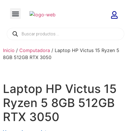
Inicio
/
Computadora
/ Laptop HP Victus 15 Ryzen 5
8GB 512GB RTX 3050
Laptop HP Victus 15
Ryzen 5 8GB 512GB
RTX 3050