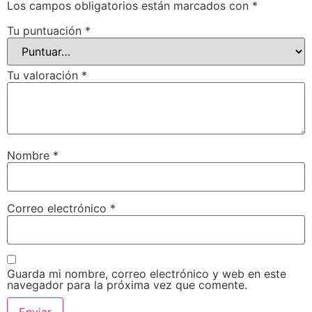
Los campos obligatorios están marcados con
*
Tu puntuación
*
Tu valoración
*
Nombre
*
Correo electrónico
*
Guarda mi nombre, correo electrónico y web en este
navegador para la próxima vez que comente.