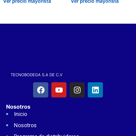
Ver precio mayorista
Ver precio mayorista
TECNOBODEGA S.A DE C.V
Nosotros
Inicio
Nosotros