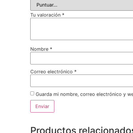
Tu valoración
*
Nombre
*
Correo electrónico
*
Guarda mi nombre, correo electrónico y w
Productos relacionado