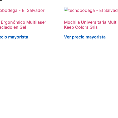
Ergonómico Multilaser
Mochila Universitaria Multi
eclado en Gel
Keep Colors Gris
ecio mayorista
Ver precio mayorista