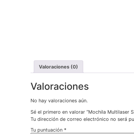
Valoraciones (0)
Valoraciones
No hay valoraciones aún.
Sé el primero en valorar “Mochila Multilaser 
Tu dirección de correo electrónico no será pu
Tu puntuación
*