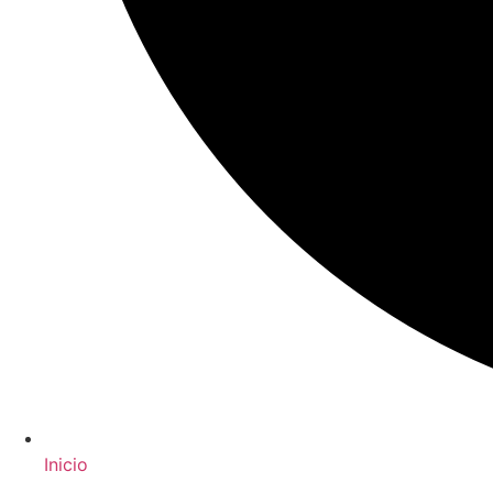
Inicio