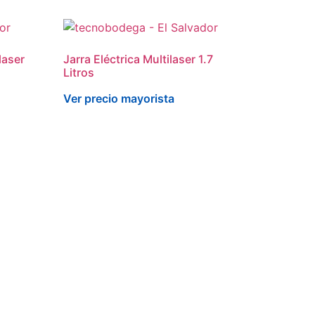
laser
Jarra Eléctrica Multilaser 1.7
Litros
Ver precio mayorista