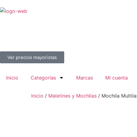
Ver precios mayoristas
Inicio
Categorías
Marcas
Mi cuenta
Inicio
/
Maletines y Mochilas
/ Mochila Multila