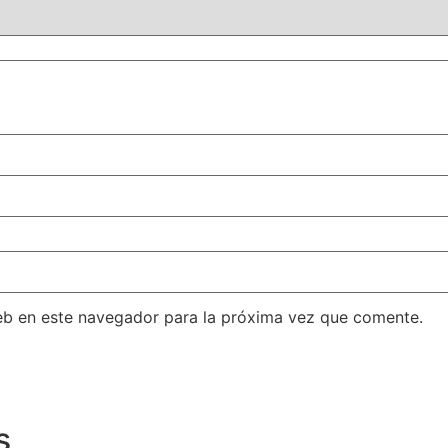
eb en este navegador para la próxima vez que comente.
s