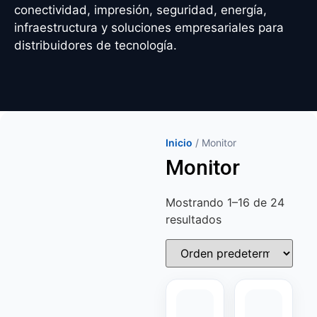
conectividad, impresión, seguridad, energía,
infraestructura y soluciones empresariales para
distribuidores de tecnología.
Inicio
/ Monitor
Monitor
Mostrando 1–16 de 24
resultados