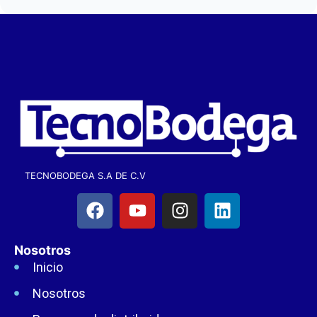
TECNOBODEGA S.A DE C.V
Nosotros
Inicio
Nosotros