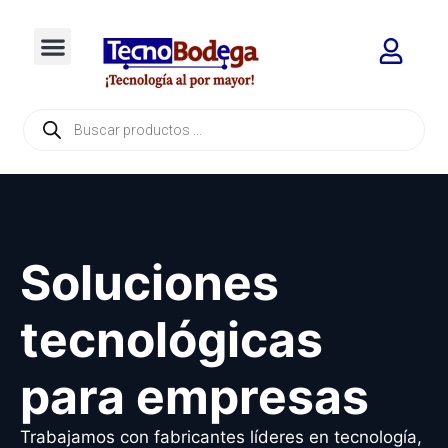
Soluciones
tecnológicas
para empresas
Trabajamos con fabricantes líderes en tecnología,