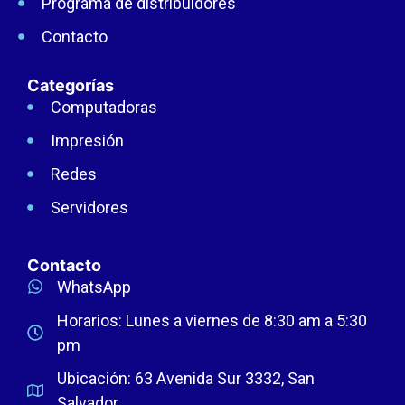
Programa de distribuidores
Contacto
Categorías
Computadoras
Impresión
Redes
Servidores
Contacto
WhatsApp
Horarios: Lunes a viernes de 8:30 am a 5:30
pm
Ubicación: 63 Avenida Sur 3332, San
Salvador