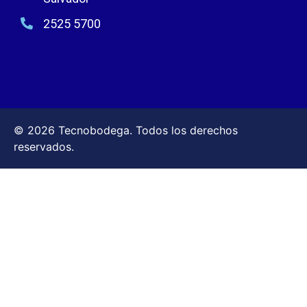
2525 5700
© 2026 Tecnobodega. Todos los derechos
reservados.