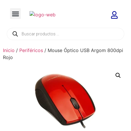
Inicio
/
Periféricos
/ Mouse Óptico USB Argom 800dpi
Rojo