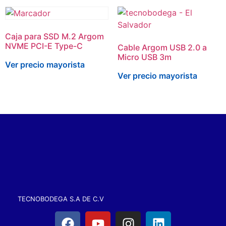
Caja para SSD M.2 Argom
NVME PCI-E Type-C
Cable Argom USB 2.0 a
Micro USB 3m
Ver precio mayorista
Ver precio mayorista
TECNOBODEGA S.A DE C.V