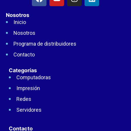
Nosotros
Inicio
Nosotros
Programa de distribuidores
Contacto
Categorías
Computadoras
Impresión
Redes
Servidores
Contacto