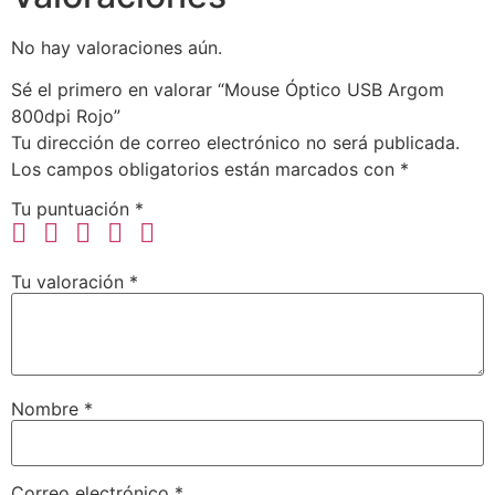
No hay valoraciones aún.
Sé el primero en valorar “Mouse Óptico USB Argom
800dpi Rojo”
Tu dirección de correo electrónico no será publicada.
Los campos obligatorios están marcados con
*
Tu puntuación
*
Tu valoración
*
Nombre
*
Correo electrónico
*