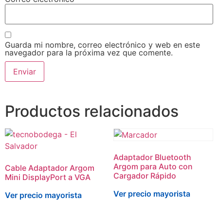
Guarda mi nombre, correo electrónico y web en este
navegador para la próxima vez que comente.
Productos relacionados
Adaptador Bluetooth
Argom para Auto con
Cable Adaptador Argom
Cargador Rápido
Mini DisplayPort a VGA
Ver precio mayorista
Ver precio mayorista