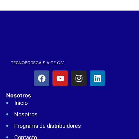
TECNOBODEGA S.A DE C.V
Nosotros
Inicio
Nosotros
Programa de distribuidores
Contacto