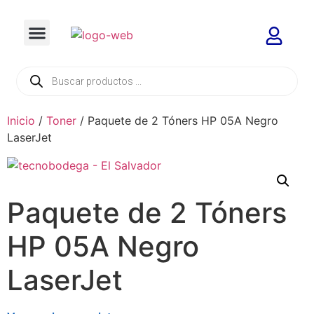
Inicio
/
Toner
/ Paquete de 2 Tóners HP 05A Negro
LaserJet
Paquete de 2 Tóners
HP 05A Negro
LaserJet