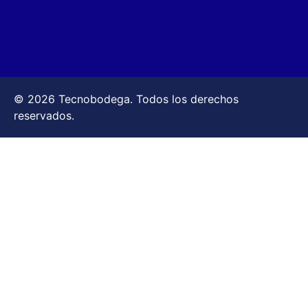
© 2026 Tecnobodega. Todos los derechos
reservados.