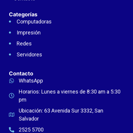
Categorías
Computadoras
Impresión
Redes
Servidores
Contacto
WhatsApp
Horarios: Lunes a viernes de 8:30 am a 5:30
pm
Ubicación: 63 Avenida Sur 3332, San
Salvador
2525 5700