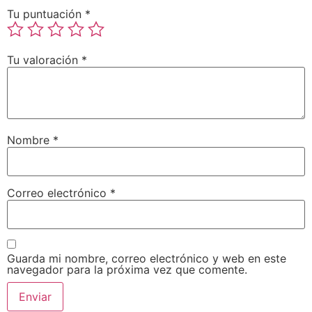
Tu puntuación
*
Tu valoración
*
Nombre
*
Correo electrónico
*
Guarda mi nombre, correo electrónico y web en este
navegador para la próxima vez que comente.