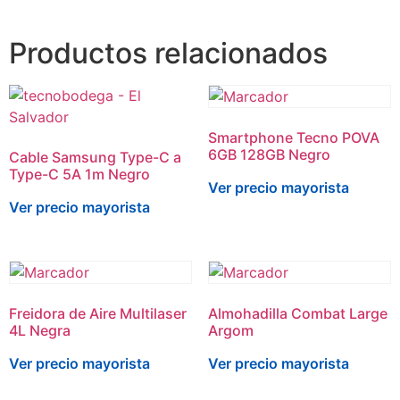
Productos relacionados
Smartphone Tecno POVA
6GB 128GB Negro
Cable Samsung Type-C a
Type-C 5A 1m Negro
Ver precio mayorista
Ver precio mayorista
Freidora de Aire Multilaser
Almohadilla Combat Large
4L Negra
Argom
Ver precio mayorista
Ver precio mayorista