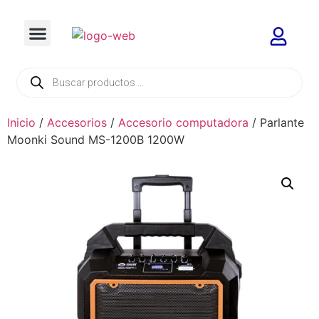
Inicio
/
Accesorios
/
Accesorio computadora
/ Parlante
Moonki Sound MS-1200B 1200W