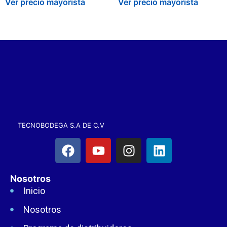
Ver precio mayorista
Ver precio mayorista
TECNOBODEGA S.A DE C.V
Nosotros
Inicio
Nosotros