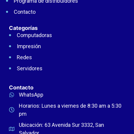
Programa de distribuidores
Contacto
Categorías
Computadoras
Impresión
Redes
Servidores
Contacto
WhatsApp
Horarios: Lunes a viernes de 8:30 am a 5:30
pm
Ubicación: 63 Avenida Sur 3332, San
Salvador