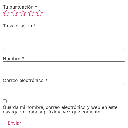
Tu puntuación
*
Tu valoración
*
Nombre
*
Correo electrónico
*
Guarda mi nombre, correo electrónico y web en este
navegador para la próxima vez que comente.