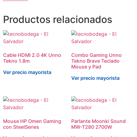
Productos relacionados
Cable HDMI 2.0 4K Unno
Combo Gaming Unno
Tekno 1.8m
Tekno Brave Teclado
Mouse y Pad
Ver precio mayorista
Ver precio mayorista
Mouse HP Omen Gaming
Parlante Moonki Sound
con SteelSeries
MW-T280 2700W