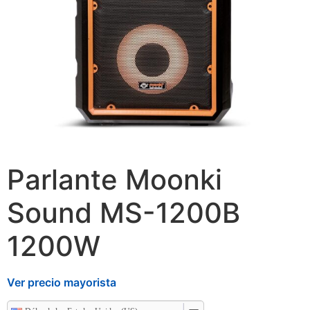
Parlante Moonki
Sound MS-1200B
1200W
Ver precio mayorista