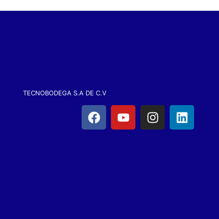
TECNOBODEGA S.A DE C.V