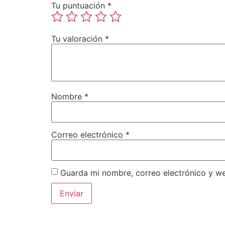
Tu puntuación
*
Tu valoración
*
Nombre
*
Correo electrónico
*
Guarda mi nombre, correo electrónico y w