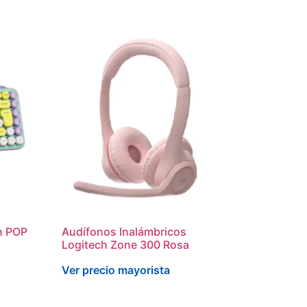
h POP
Audífonos Inalámbricos
Logitech Zone 300 Rosa
Ver precio mayorista