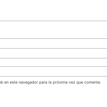
eb en este navegador para la próxima vez que comente.