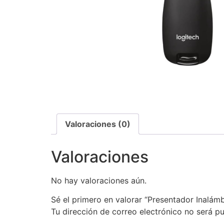
Valoraciones (0)
Valoraciones
No hay valoraciones aún.
Sé el primero en valorar “Presentador Inalám
Tu dirección de correo electrónico no será pu