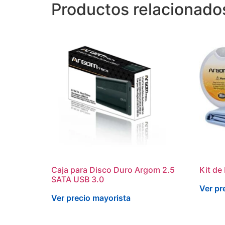
Productos relacionado
Caja para Disco Duro Argom 2.5
Kit de
SATA USB 3.0
Ver pr
Ver precio mayorista