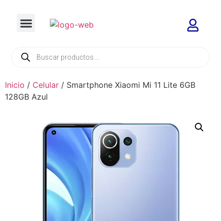
Inicio
/
Celular
/ Smartphone Xiaomi Mi 11 Lite 6GB
128GB Azul