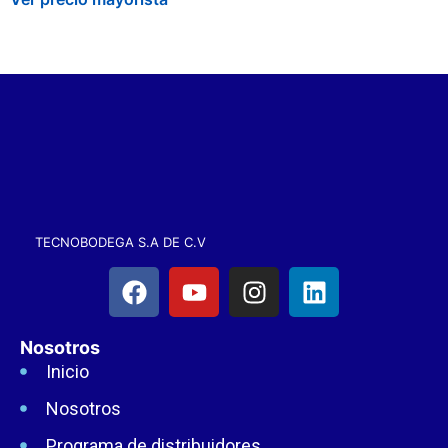
TECNOBODEGA S.A DE C.V
Nosotros
Inicio
Nosotros
Programa de distribuidores