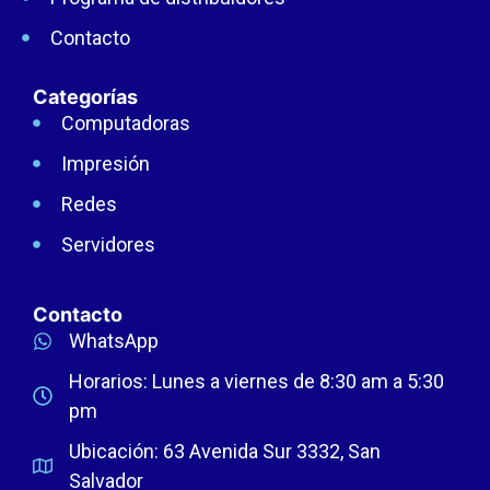
Contacto
Categorías
Computadoras
Impresión
Redes
Servidores
Contacto
WhatsApp
Horarios: Lunes a viernes de 8:30 am a 5:30
pm
Ubicación: 63 Avenida Sur 3332, San
Salvador