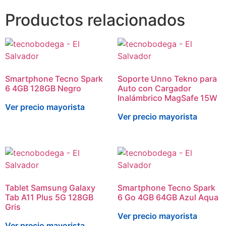
Productos relacionados
Smartphone Tecno Spark
Soporte Unno Tekno para
6 4GB 128GB Negro
Auto con Cargador
Inalámbrico MagSafe 15W
Ver precio mayorista
Ver precio mayorista
Tablet Samsung Galaxy
Smartphone Tecno Spark
Tab A11 Plus 5G 128GB
6 Go 4GB 64GB Azul Aqua
Gris
Ver precio mayorista
Ver precio mayorista