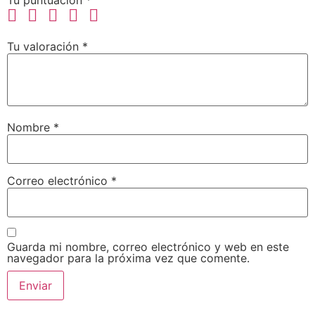
Tu valoración
*
Nombre
*
Correo electrónico
*
Guarda mi nombre, correo electrónico y web en este
navegador para la próxima vez que comente.