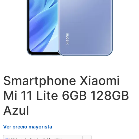
Smartphone Xiaomi
Mi 11 Lite 6GB 128GB
Azul
Ver precio mayorista