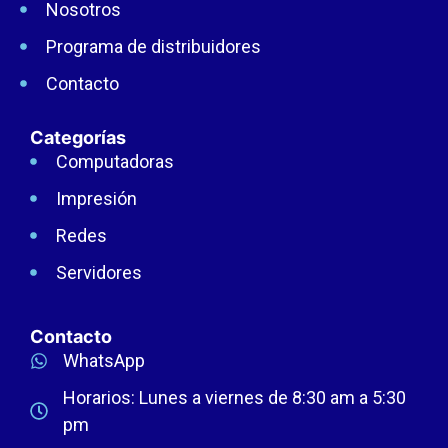
Nosotros
Programa de distribuidores
Contacto
Categorías
Computadoras
Impresión
Redes
Servidores
Contacto
WhatsApp
Horarios: Lunes a viernes de 8:30 am a 5:30
pm