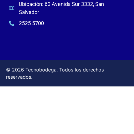
Ubicación: 63 Avenida Sur 3332, San
Salvador
2525 5700
© 2026 Tecnobodega. Todos los derechos
reservados.