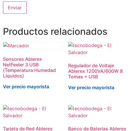
Productos relacionados
Sensores Ablerex
NetFeeler 3 USB
Regulador de Voltaje
(Temperatura Humedad
Ablerex 1200VA/600W 8
Líquidos)
Tomas + USB
Ver precio mayorista
Ver precio mayorista
Tarjeta de Red Ablerex
Banco de Baterías Ablerex