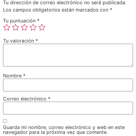
Tu dirección de correo electrónico no será publicada.
Los campos obligatorios están marcados con
*
Tu puntuación
*
Tu valoración
*
Nombre
*
Correo electrónico
*
Guarda mi nombre, correo electrónico y web en este
navegador para la próxima vez que comente.