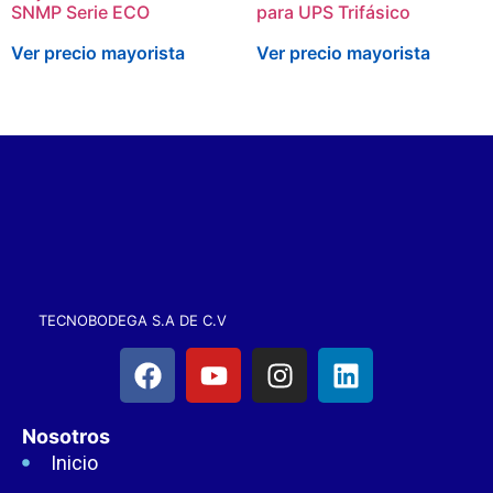
SNMP Serie ECO
para UPS Trifásico
Ver precio mayorista
Ver precio mayorista
TECNOBODEGA S.A DE C.V
Nosotros
Inicio