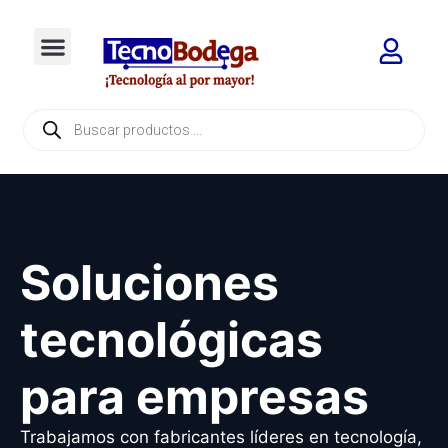
Soluciones
tecnológicas
para empresas
Trabajamos con fabricantes líderes en tecnología,