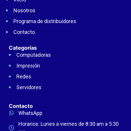
Nosotros
Programa de distribuidores
Contacto
Categorías
Computadoras
Impresión
Redes
Servidores
Contacto
WhatsApp
Horarios: Lunes a viernes de 8:30 am a 5:30