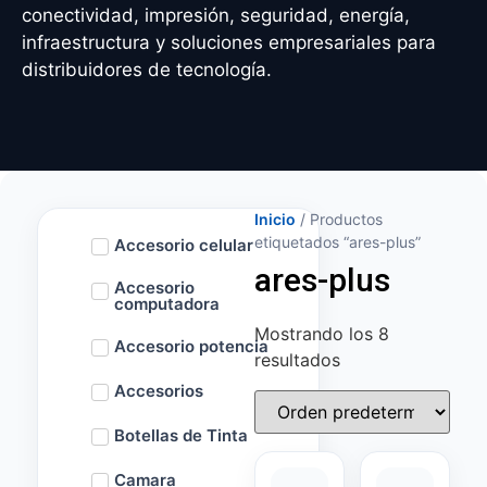
conectividad, impresión, seguridad, energía,
infraestructura y soluciones empresariales para
distribuidores de tecnología.
Inicio
/ Productos
etiquetados “ares-plus”
Accesorio celular
ares-plus
Accesorio
computadora
Mostrando los 8
Accesorio potencia
resultados
Accesorios
Botellas de Tinta
Camara