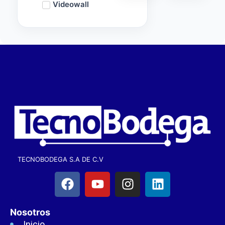
Videowall
TECNOBODEGA S.A DE C.V
Nosotros
Inicio