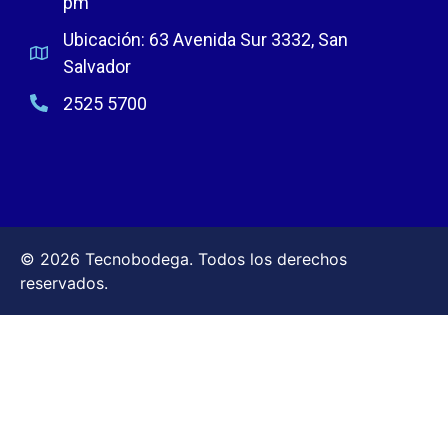
pm
Ubicación: 63 Avenida Sur 3332, San
Salvador
2525 5700
© 2026 Tecnobodega. Todos los derechos
reservados.