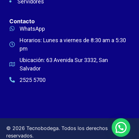
Servidores
Contacto
WhatsApp
Horarios: Lunes a viernes de 8:30 am a 5:30
pm
Ubicación: 63 Avenida Sur 3332, San
Salvador
2525 5700
© 2026 Tecnobodega. Todos los derechos
reservados.