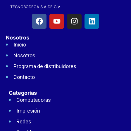
TECNOBODEGA S.A DE C.V
Nosotros
Inicio
Nosotros
Programa de distribuidores
Contacto
Categorías
Computadoras
Impresión
Redes