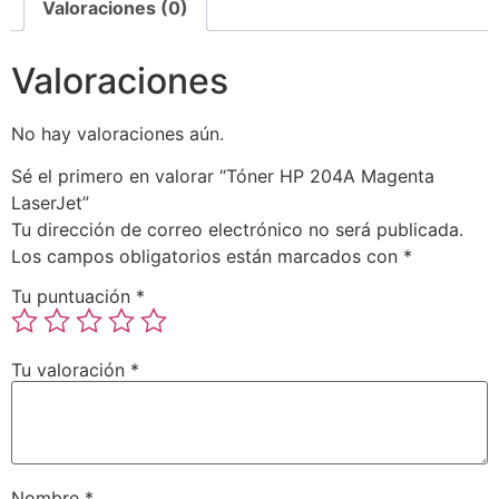
Valoraciones (0)
Valoraciones
No hay valoraciones aún.
Sé el primero en valorar “Tóner HP 204A Magenta
LaserJet”
Tu dirección de correo electrónico no será publicada.
Los campos obligatorios están marcados con
*
Tu puntuación
*
Tu valoración
*
Nombre
*