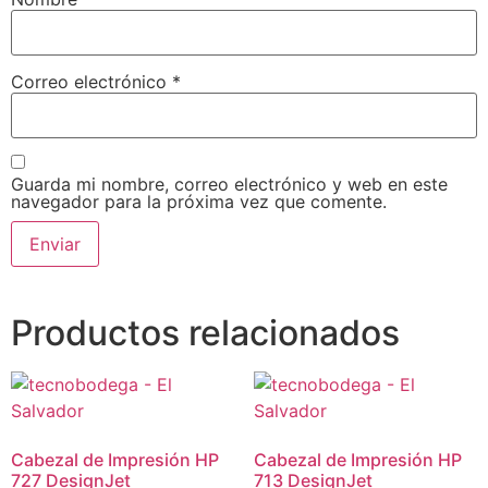
Correo electrónico
*
Guarda mi nombre, correo electrónico y web en este
navegador para la próxima vez que comente.
Productos relacionados
Cabezal de Impresión HP
Cabezal de Impresión HP
727 DesignJet
713 DesignJet