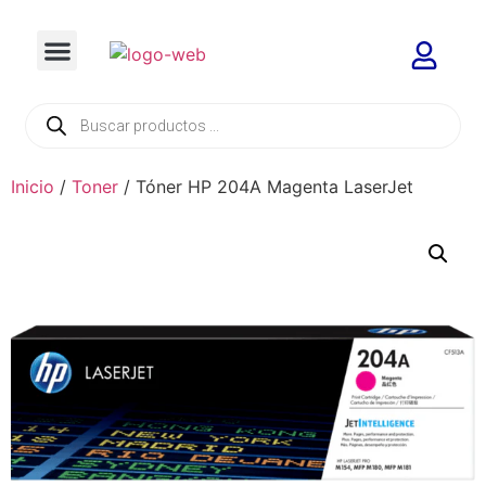
Inicio
/
Toner
/ Tóner HP 204A Magenta LaserJet