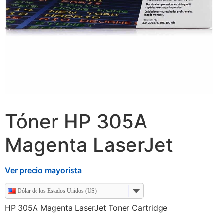
Tóner HP 305A
Magenta LaserJet
Ver precio mayorista
Dólar de los Estados Unidos (US)
HP 305A Magenta LaserJet Toner Cartridge