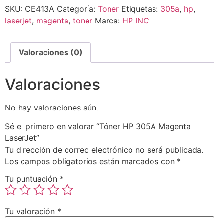
SKU:
CE413A
Categoría:
Toner
Etiquetas:
305a
,
hp
,
laserjet
,
magenta
,
toner
Marca:
HP INC
Valoraciones (0)
Valoraciones
No hay valoraciones aún.
Sé el primero en valorar “Tóner HP 305A Magenta
LaserJet”
Tu dirección de correo electrónico no será publicada.
Los campos obligatorios están marcados con
*
Tu puntuación
*
Tu valoración
*