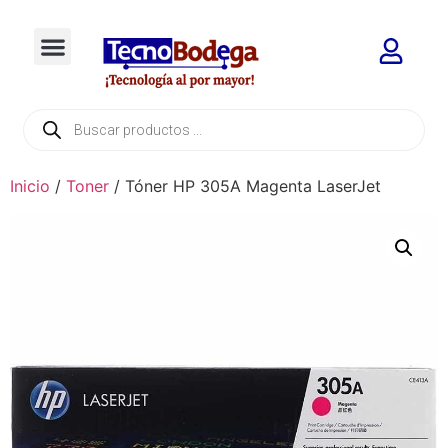
Inicio
/
Toner
/ Tóner HP 305A Magenta LaserJet