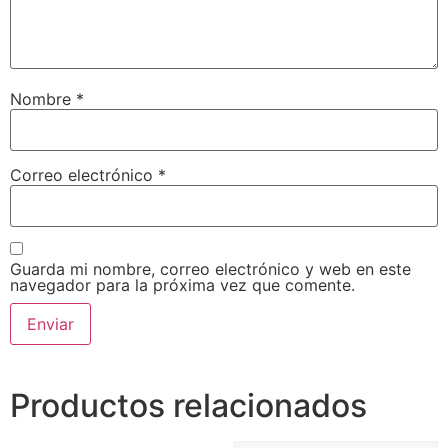
Nombre
*
Correo electrónico
*
Guarda mi nombre, correo electrónico y web en este
navegador para la próxima vez que comente.
Productos relacionados