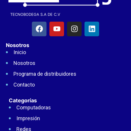
TECNOBODEGA S.A DE C.V
Nosotros
Inicio
Nosotros
Programa de distribuidores
Contacto
Categorías
Computadoras
Impresión
Redes