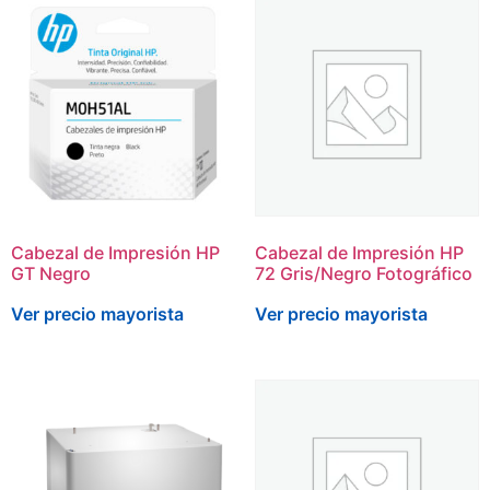
Cabezal de Impresión HP
Cabezal de Impresión HP
GT Negro
72 Gris/Negro Fotográfico
Ver precio mayorista
Ver precio mayorista