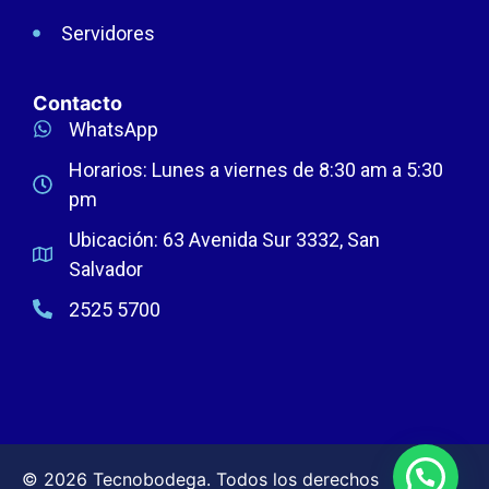
Servidores
Contacto
WhatsApp
Horarios: Lunes a viernes de 8:30 am a 5:30
pm
Ubicación: 63 Avenida Sur 3332, San
Salvador
2525 5700
© 2026 Tecnobodega. Todos los derechos