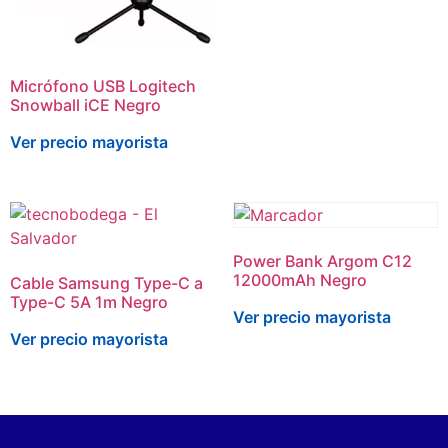
Micrófono USB Logitech
Snowball iCE Negro
Ver precio mayorista
Power Bank Argom C12
12000mAh Negro
Cable Samsung Type-C a
Type-C 5A 1m Negro
Ver precio mayorista
Ver precio mayorista