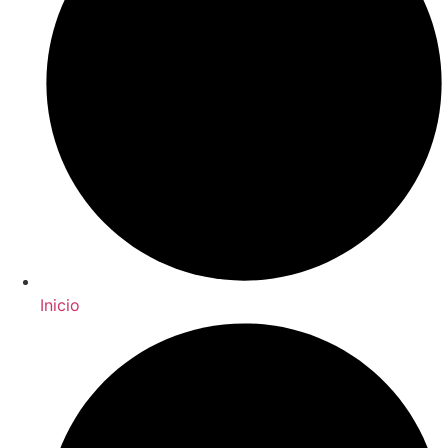
Inicio