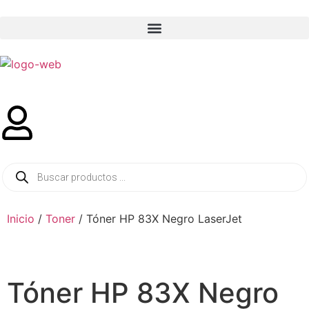
Inicio
/
Toner
/ Tóner HP 83X Negro LaserJet
Tóner HP 83X Negro