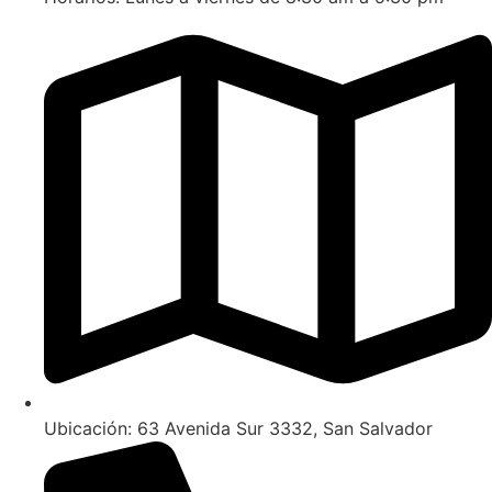
Ubicación: 63 Avenida Sur 3332, San Salvador