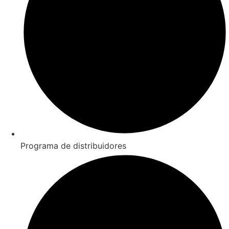
Programa de distribuidores