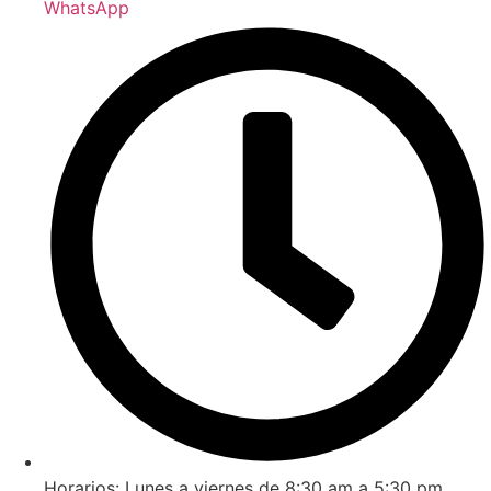
WhatsApp
Horarios: Lunes a viernes de 8:30 am a 5:30 pm