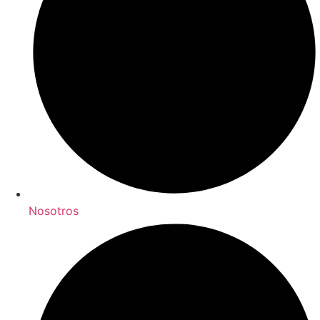
Nosotros