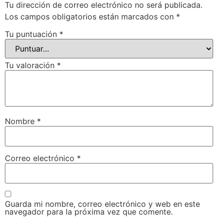
Tu dirección de correo electrónico no será publicada.
Los campos obligatorios están marcados con
*
Tu puntuación
*
Tu valoración
*
Nombre
*
Correo electrónico
*
Guarda mi nombre, correo electrónico y web en este
navegador para la próxima vez que comente.