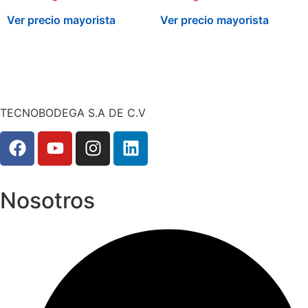
Ver precio mayorista
Ver precio mayorista
TECNOBODEGA S.A DE C.V
Nosotros