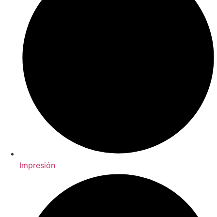
Impresión