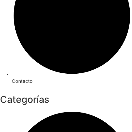
Contacto
Categorías