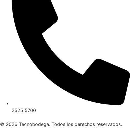
2525 5700
© 2026 Tecnobodega. Todos los derechos reservados.