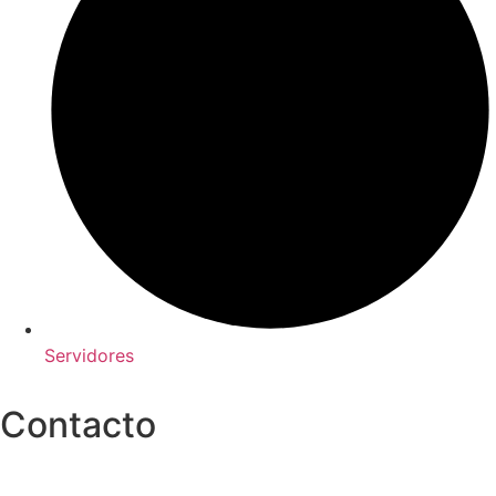
Servidores
Contacto