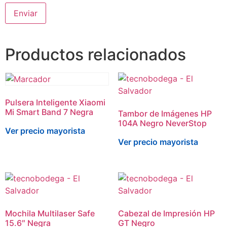
Productos relacionados
Pulsera Inteligente Xiaomi
Mi Smart Band 7 Negra
Tambor de Imágenes HP
104A Negro NeverStop
Ver precio mayorista
Ver precio mayorista
Mochila Multilaser Safe
Cabezal de Impresión HP
15.6″ Negra
GT Negro