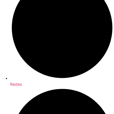
Redes