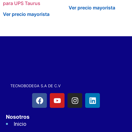
para UPS Taurus
Ver precio mayorista
Ver precio mayorista
TECNOBODEGA S.A DE C.V
Nosotros
Inicio