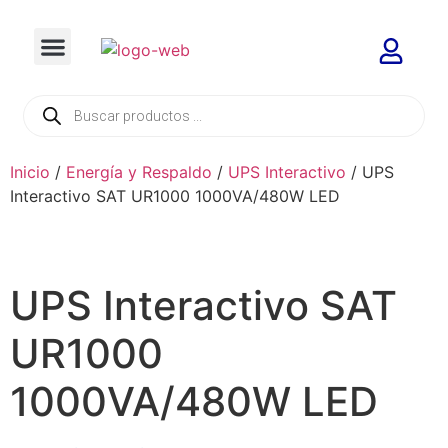
Inicio
/
Energía y Respaldo
/
UPS Interactivo
/ UPS
Interactivo SAT UR1000 1000VA/480W LED
UPS Interactivo SAT
UR1000
1000VA/480W LED