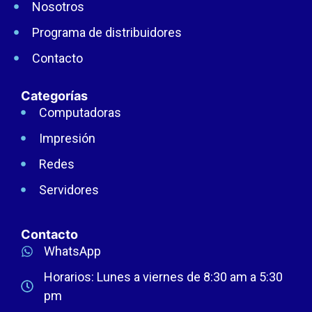
Nosotros
Programa de distribuidores
Contacto
Categorías
Computadoras
Impresión
Redes
Servidores
Contacto
WhatsApp
Horarios: Lunes a viernes de 8:30 am a 5:30
pm