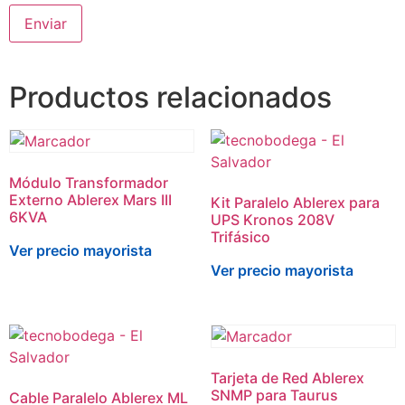
Productos relacionados
Módulo Transformador
Externo Ablerex Mars III
Kit Paralelo Ablerex para
6KVA
UPS Kronos 208V
Trifásico
Ver precio mayorista
Ver precio mayorista
Tarjeta de Red Ablerex
SNMP para Taurus
Cable Paralelo Ablerex ML