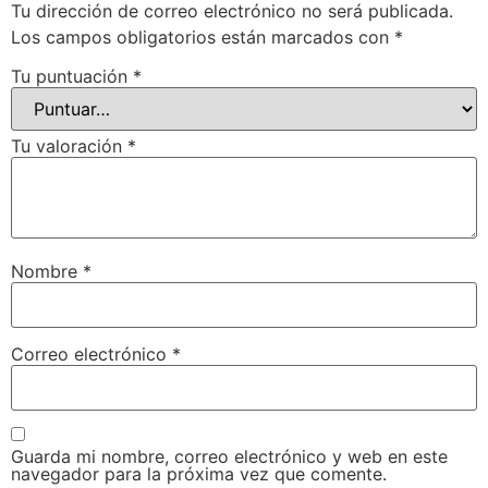
Tu dirección de correo electrónico no será publicada.
Los campos obligatorios están marcados con
*
Tu puntuación
*
Tu valoración
*
Nombre
*
Correo electrónico
*
Guarda mi nombre, correo electrónico y web en este
navegador para la próxima vez que comente.