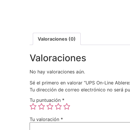
Valoraciones (0)
Valoraciones
No hay valoraciones aún.
Sé el primero en valorar “UPS On-Line Able
Tu dirección de correo electrónico no será pu
Tu puntuación
*
Tu valoración
*