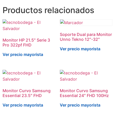
Productos relacionados
Soporte Dual para Monitor
Unno Tekno 12″-32″
Monitor HP 21.5″ Serie 3
Pro 322pf FHD
Ver precio mayorista
Ver precio mayorista
Monitor Curvo Samsung
Monitor Curvo Samsung
Essential 23.5″ FHD
Essential 24″ FHD 100Hz
Ver precio mayorista
Ver precio mayorista