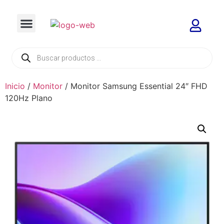
Inicio
/
Monitor
/ Monitor Samsung Essential 24″ FHD
120Hz Plano