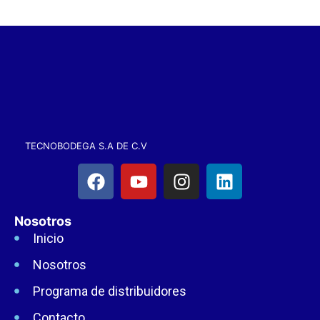
TECNOBODEGA S.A DE C.V
Nosotros
Inicio
Nosotros
Programa de distribuidores
Contacto