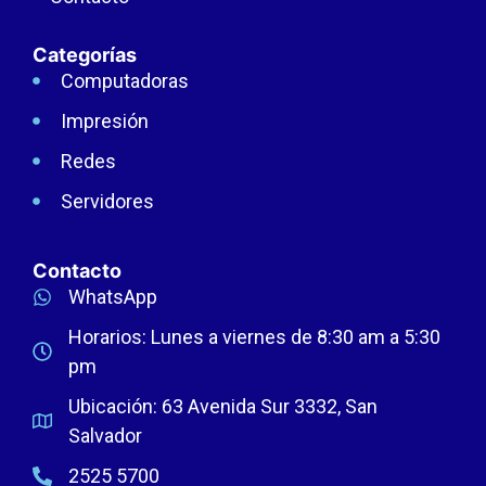
Categorías
Computadoras
Impresión
Redes
Servidores
Contacto
WhatsApp
Horarios: Lunes a viernes de 8:30 am a 5:30
pm
Ubicación: 63 Avenida Sur 3332, San
Salvador
2525 5700