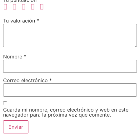
Tu valoración
*
Nombre
*
Correo electrónico
*
Guarda mi nombre, correo electrónico y web en este
navegador para la próxima vez que comente.