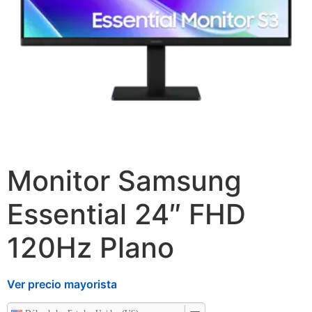
Monitor Samsung
Essential 24″ FHD
120Hz Plano
Ver precio mayorista