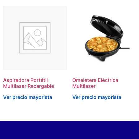
Aspiradora Portátil
Omeletera Eléctrica
Multilaser Recargable
Multilaser
Ver precio mayorista
Ver precio mayorista