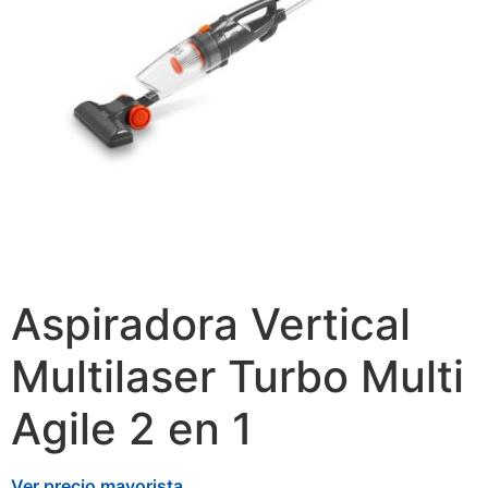
Aspiradora Vertical
Multilaser Turbo Multi
Agile 2 en 1
Ver precio mayorista