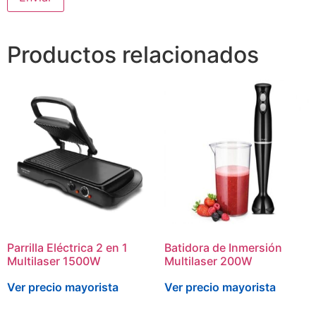
Productos relacionados
Parrilla Eléctrica 2 en 1
Batidora de Inmersión
Multilaser 1500W
Multilaser 200W
Ver precio mayorista
Ver precio mayorista