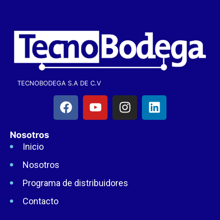
TECNOBODEGA S.A DE C.V
Nosotros
Inicio
Nosotros
Programa de distribuidores
Contacto