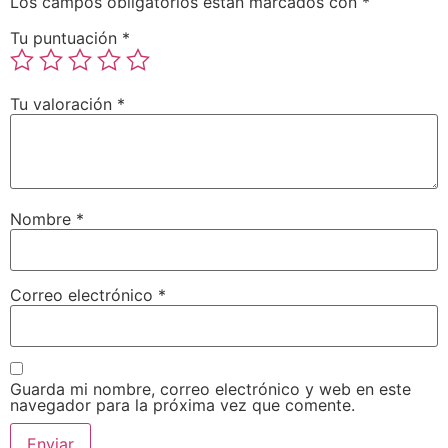
Los campos obligatorios están marcados con
*
Tu puntuación
*
Tu valoración
*
Nombre
*
Correo electrónico
*
Guarda mi nombre, correo electrónico y web en este
navegador para la próxima vez que comente.