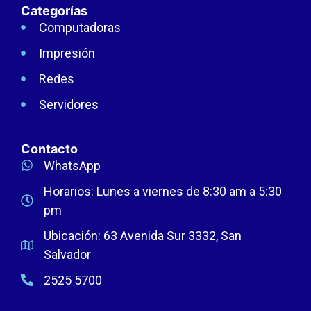
Categorías
Computadoras
Impresión
Redes
Servidores
Contacto
WhatsApp
Horarios: Lunes a viernes de 8:30 am a 5:30
pm
Ubicación: 63 Avenida Sur 3332, San
Salvador
2525 5700