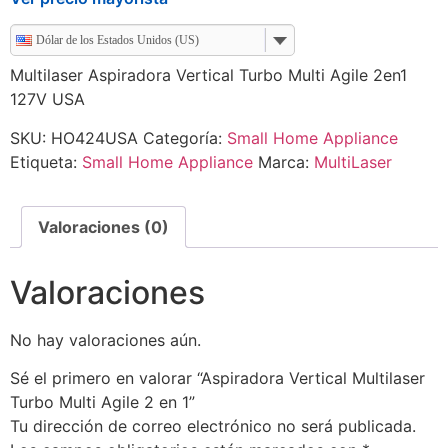
Dólar de los Estados Unidos (US)
Multilaser Aspiradora Vertical Turbo Multi Agile 2en1
127V USA
SKU:
HO424USA
Categoría:
Small Home Appliance
Etiqueta:
Small Home Appliance
Marca:
MultiLaser
Valoraciones (0)
Valoraciones
No hay valoraciones aún.
Sé el primero en valorar “Aspiradora Vertical Multilaser
Turbo Multi Agile 2 en 1”
Tu dirección de correo electrónico no será publicada.