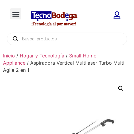
Inicio
/
Hogar y Tecnología
/
Small Home
Appliance
/ Aspiradora Vertical Multilaser Turbo Multi
Agile 2 en 1