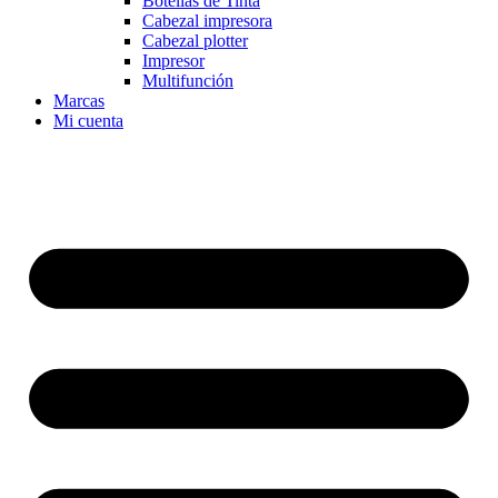
Botellas de Tinta
Cabezal impresora
Cabezal plotter
Impresor
Multifunción
Marcas
Mi cuenta