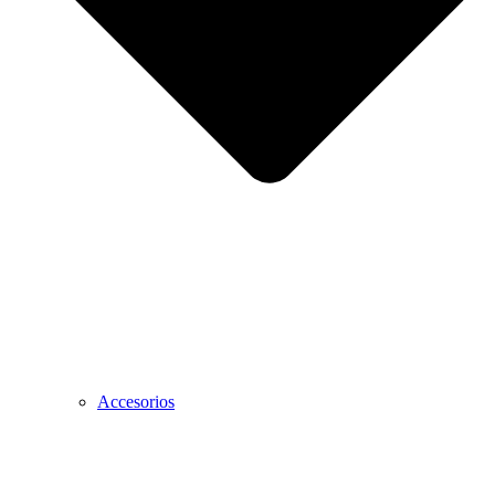
Accesorios