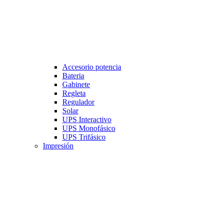
Accesorio potencia
Bateria
Gabinete
Regleta
Regulador
Solar
UPS Interactivo
UPS Monofásico
UPS Trifásico
Impresión