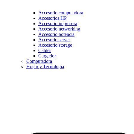
Accesorio computadora
Accesorios HP
Accesorio impresora
Accesorio networking
Accesorio potencia
Accesorio server
Accesorio storage
Cables
Cargador
Computadora
Hogar y Tecnología