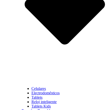
Celulares
Electrodomésticos
Tablets
Reloj inteligente
Tablets Kids