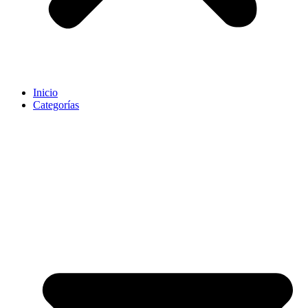
Inicio
Categorías