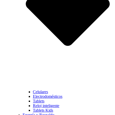
Celulares
Electrodomésticos
Tablets
Reloj inteligente
Tablets Kids
Energía y Respaldo