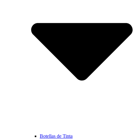
Botellas de Tinta