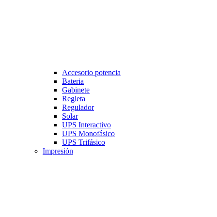
Accesorio potencia
Bateria
Gabinete
Regleta
Regulador
Solar
UPS Interactivo
UPS Monofásico
UPS Trifásico
Impresión