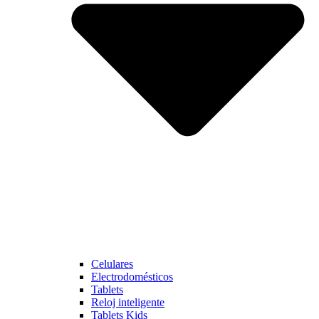
Celulares
Electrodomésticos
Tablets
Reloj inteligente
Tablets Kids