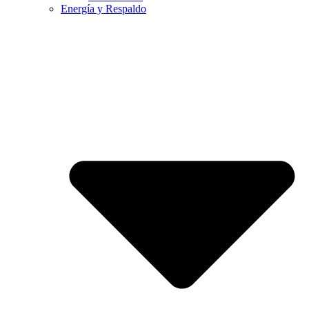
Energía y Respaldo