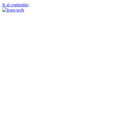
Ir al contenido