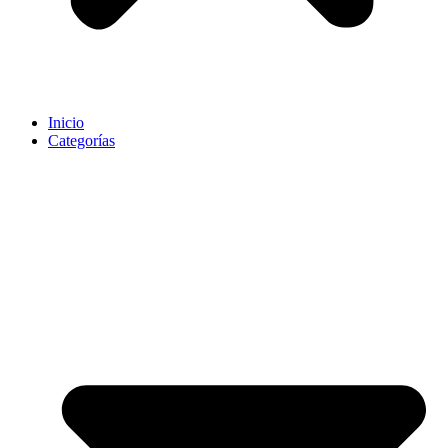
Inicio
Categorías