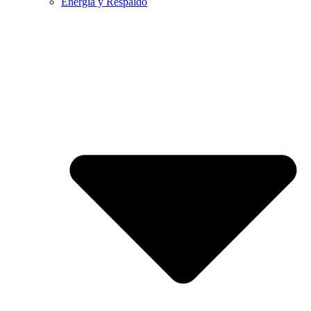
Energía y Respaldo