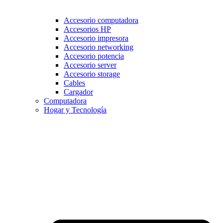
Accesorio computadora
Accesorios HP
Accesorio impresora
Accesorio networking
Accesorio potencia
Accesorio server
Accesorio storage
Cables
Cargador
Computadora
Hogar y Tecnología