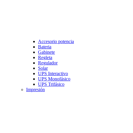
Accesorio potencia
Bateria
Gabinete
Regleta
Regulador
Solar
UPS Interactivo
UPS Monofásico
UPS Trifásico
Impresión