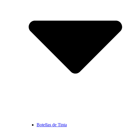
Botellas de Tinta