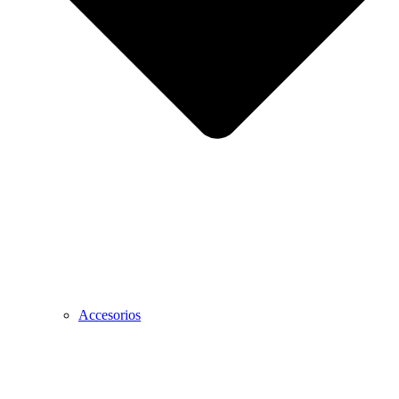
Accesorios