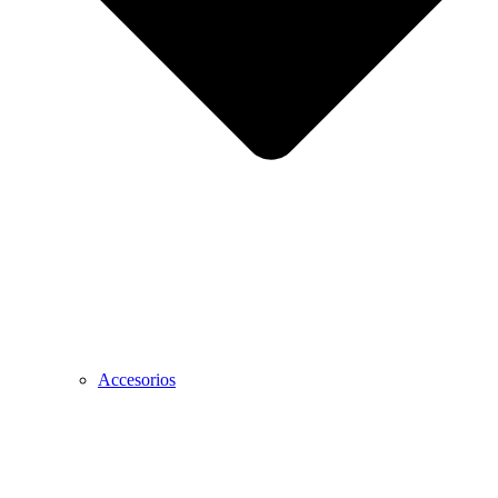
Accesorios