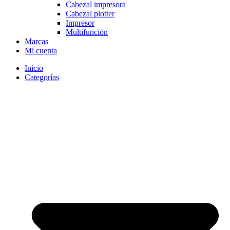
Cabezal impresora
Cabezal plotter
Impresor
Multifunción
Marcas
Mi cuenta
Inicio
Categorías