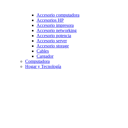
Accesorio computadora
Accesorios HP
Accesorio impresora
Accesorio networking
Accesorio potencia
Accesorio server
Accesorio storage
Cables
Cargador
Computadora
Hogar y Tecnología