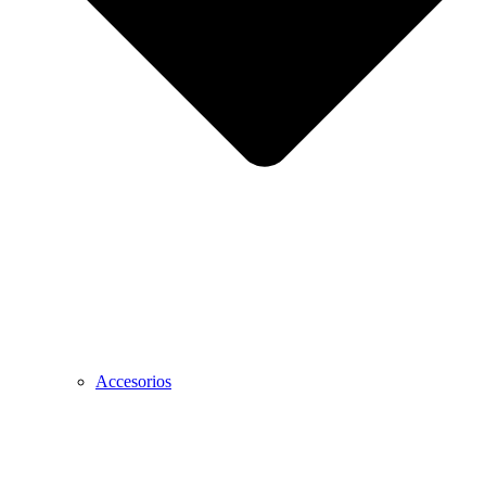
Accesorios