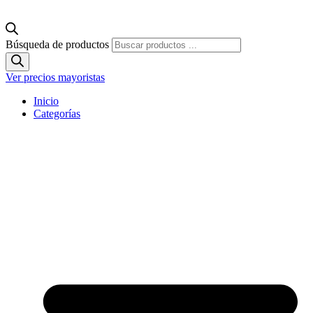
Búsqueda de productos
Ver precios mayoristas
Inicio
Categorías