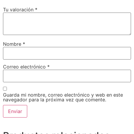
Tu valoración
*
Nombre
*
Correo electrónico
*
Guarda mi nombre, correo electrónico y web en este
navegador para la próxima vez que comente.