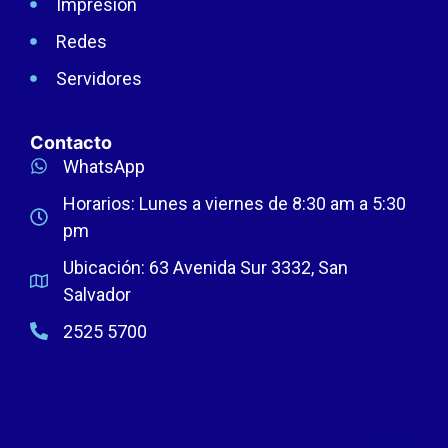
Impresión
Redes
Servidores
Contacto
WhatsApp
Horarios: Lunes a viernes de 8:30 am a 5:30
pm
Ubicación: 63 Avenida Sur 3332, San
Salvador
2525 5700