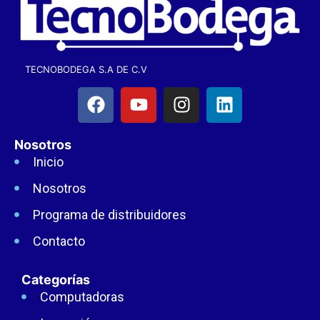
TECNOBODEGA S.A DE C.V
Nosotros
Inicio
Nosotros
Programa de distribuidores
Contacto
Categorías
Computadoras