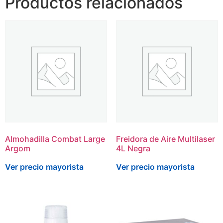
Productos relacionados
Almohadilla Combat Large
Freidora de Aire Multilaser
Argom
4L Negra
Ver precio mayorista
Ver precio mayorista