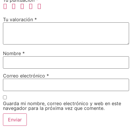
Tu valoración
*
Nombre
*
Correo electrónico
*
Guarda mi nombre, correo electrónico y web en este
navegador para la próxima vez que comente.