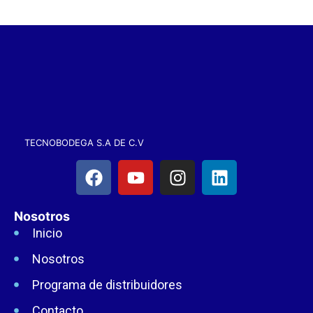
TECNOBODEGA S.A DE C.V
Nosotros
Inicio
Nosotros
Programa de distribuidores
Contacto