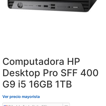
Computadora HP
Desktop Pro SFF 400
G9 i5 16GB 1TB
Ver precio mayorista