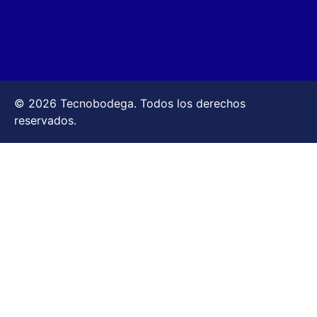
© 2026 Tecnobodega. Todos los derechos
reservados.