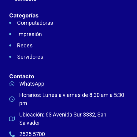
Categorías
Computadoras
Impresión
Redes
Servidores
Contacto
WhatsApp
Horarios: Lunes a viernes de 8:30 am a 5:30
pm
Ubicación: 63 Avenida Sur 3332, San
Salvador
2525 5700