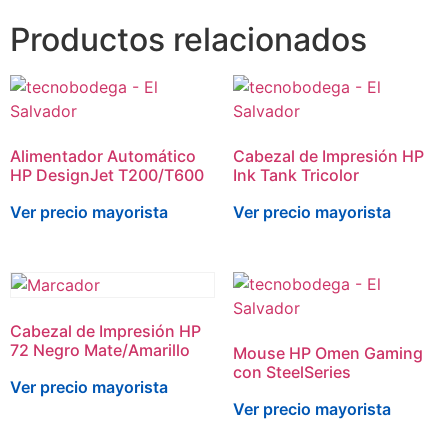
Productos relacionados
Alimentador Automático
Cabezal de Impresión HP
HP DesignJet T200/T600
Ink Tank Tricolor
Ver precio mayorista
Ver precio mayorista
Cabezal de Impresión HP
72 Negro Mate/Amarillo
Mouse HP Omen Gaming
con SteelSeries
Ver precio mayorista
Ver precio mayorista