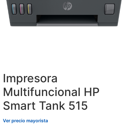
Impresora
Multifuncional HP
Smart Tank 515
Ver precio mayorista