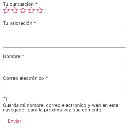
Tu puntuación
*
Tu valoración
*
Nombre
*
Correo electrónico
*
Guarda mi nombre, correo electrónico y web en este
navegador para la próxima vez que comente.