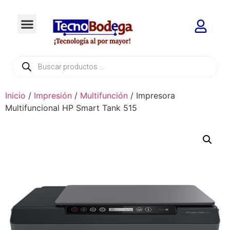
Inicio
/
Impresión
/
Multifunción
/ Impresora
Multifuncional HP Smart Tank 515