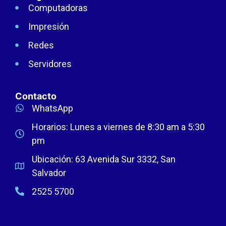
Computadoras
Impresión
Redes
Servidores
Contacto
WhatsApp
Horarios: Lunes a viernes de 8:30 am a 5:30
pm
Ubicación: 63 Avenida Sur 3332, San
Salvador
2525 5700