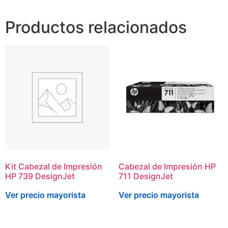
Productos relacionados
Kit Cabezal de Impresión
Cabezal de Impresión HP
HP 739 DesignJet
711 DesignJet
Ver precio mayorista
Ver precio mayorista