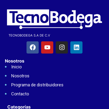
TECNOBODEGA S.A DE C.V
Nosotros
Inicio
Nosotros
Programa de distribuidores
Contacto
Categorías