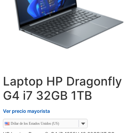
Laptop HP Dragonfly
G4 i7 32GB 1TB
Ver precio mayorista
Dólar de los Estados Unidos (US)