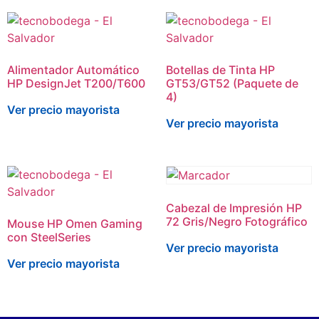
Alimentador Automático
Botellas de Tinta HP
HP DesignJet T200/T600
GT53/GT52 (Paquete de
4)
Ver precio mayorista
Ver precio mayorista
Cabezal de Impresión HP
72 Gris/Negro Fotográfico
Mouse HP Omen Gaming
con SteelSeries
Ver precio mayorista
Ver precio mayorista