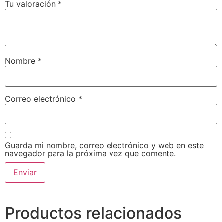
Tu valoración
*
Nombre
*
Correo electrónico
*
Guarda mi nombre, correo electrónico y web en este
navegador para la próxima vez que comente.
Productos relacionados