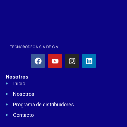
TECNOBODEGA S.A DE C.V
Nosotros
Inicio
Nosotros
Programa de distribuidores
Contacto