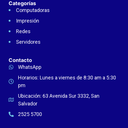
Categorías
Computadoras
Impresión
Redes
Servidores
Contacto
WhatsApp
Horarios: Lunes a viernes de 8:30 am a 5:30
pm
Ubicación: 63 Avenida Sur 3332, San
Salvador
2525 5700