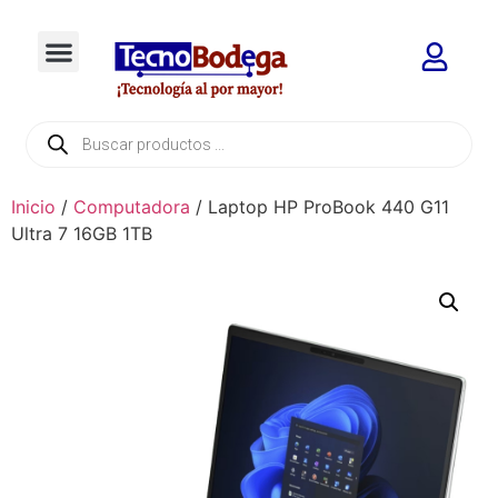
Inicio
/
Computadora
/ Laptop HP ProBook 440 G11
Ultra 7 16GB 1TB