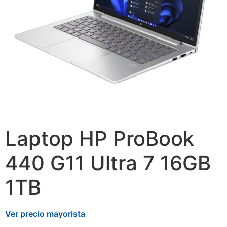
Laptop HP ProBook
440 G11 Ultra 7 16GB
1TB
Ver precio mayorista