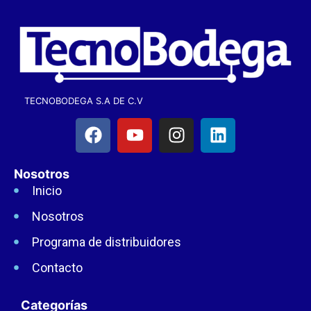
TECNOBODEGA S.A DE C.V
Nosotros
Inicio
Nosotros
Programa de distribuidores
Contacto
Categorías