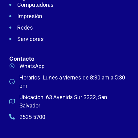
Computadoras
Impresión
Redes
Servidores
Contacto
WhatsApp
Horarios: Lunes a viernes de 8:30 am a 5:30
pm
Ubicación: 63 Avenida Sur 3332, San
Salvador
2525 5700