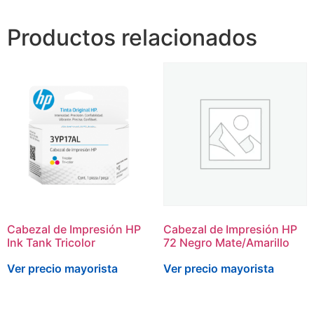
Productos relacionados
Cabezal de Impresión HP
Cabezal de Impresión HP
Ink Tank Tricolor
72 Negro Mate/Amarillo
Ver precio mayorista
Ver precio mayorista