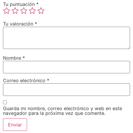
Tu puntuación
*
Tu valoración
*
Nombre
*
Correo electrónico
*
Guarda mi nombre, correo electrónico y web en este
navegador para la próxima vez que comente.