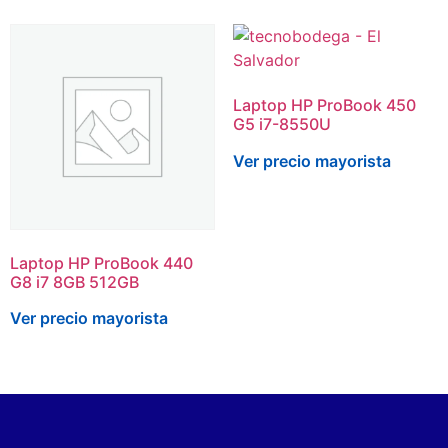
Laptop HP ProBook 450
G5 i7-8550U
Ver precio mayorista
Laptop HP ProBook 440
G8 i7 8GB 512GB
Ver precio mayorista