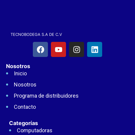
TECNOBODEGA S.A DE C.V
Nosotros
Inicio
Nosotros
Programa de distribuidores
Contacto
Categorías
Computadoras