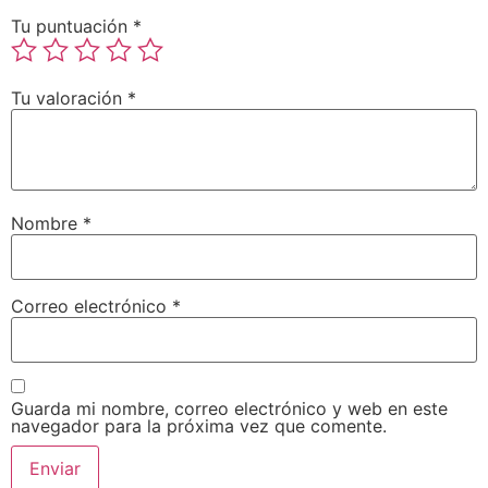
Tu puntuación
*
Tu valoración
*
Nombre
*
Correo electrónico
*
Guarda mi nombre, correo electrónico y web en este
navegador para la próxima vez que comente.