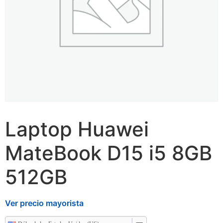
Laptop Huawei
MateBook D15 i5 8GB
512GB
Ver precio mayorista