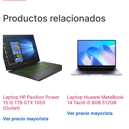
Productos relacionados
Laptop HP Pavilion Power
Laptop Huawei MateBook
15 i5 1TB GTX 1050
14 Táctil i5 8GB 512GB
(Outlet)
Ver precio mayorista
Ver precio mayorista