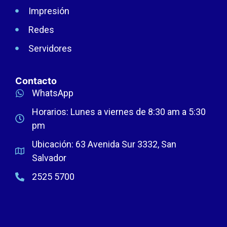
Impresión
Redes
Servidores
Contacto
WhatsApp
Horarios: Lunes a viernes de 8:30 am a 5:30
pm
Ubicación: 63 Avenida Sur 3332, San
Salvador
2525 5700