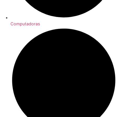
Computadoras