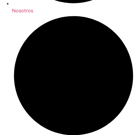
Nosotros