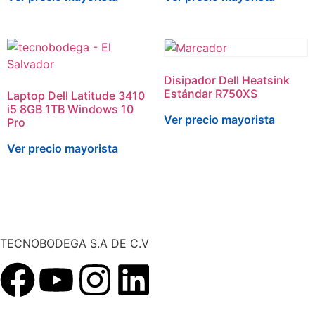
Disipador Dell Heatsink
Estándar R750XS
Laptop Dell Latitude 3410
i5 8GB 1TB Windows 10
Ver precio mayorista
Pro
Ver precio mayorista
TECNOBODEGA S.A DE C.V