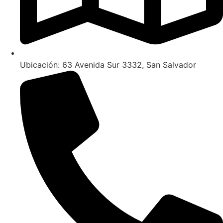
Ubicación: 63 Avenida Sur 3332, San Salvador