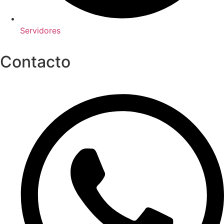
Servidores
Contacto