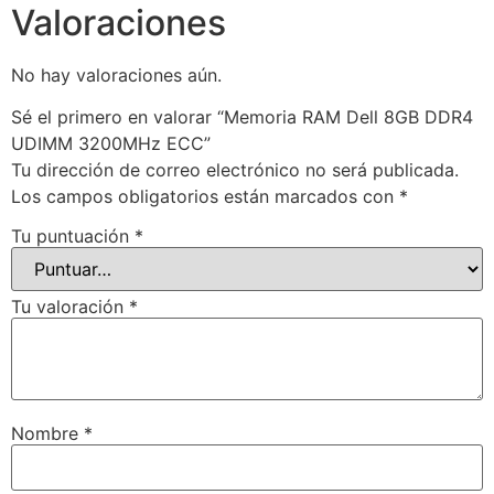
Valoraciones
No hay valoraciones aún.
Sé el primero en valorar “Memoria RAM Dell 8GB DDR4
UDIMM 3200MHz ECC”
Tu dirección de correo electrónico no será publicada.
Los campos obligatorios están marcados con
*
Tu puntuación
*
Tu valoración
*
Nombre
*