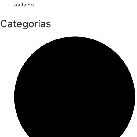
Contacto
Categorías