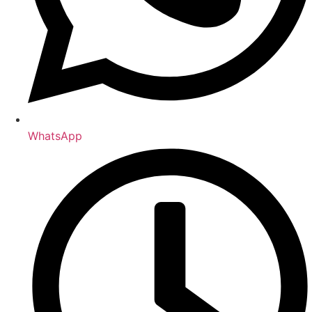
WhatsApp