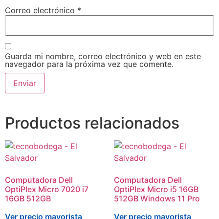
Correo electrónico
*
Guarda mi nombre, correo electrónico y web en este
navegador para la próxima vez que comente.
Productos relacionados
Computadora Dell
Computadora Dell
OptiPlex Micro 7020 i7
OptiPlex Micro i5 16GB
16GB 512GB
512GB Windows 11 Pro
Ver precio mayorista
Ver precio mayorista