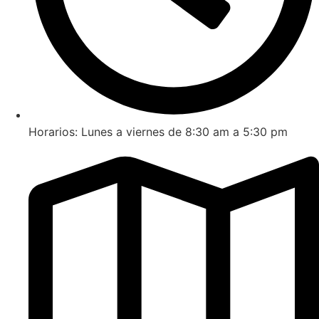
Horarios: Lunes a viernes de 8:30 am a 5:30 pm