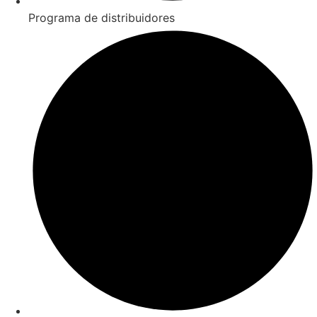
Programa de distribuidores