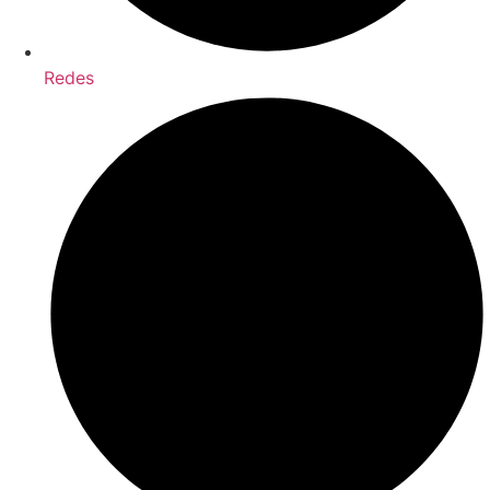
Redes