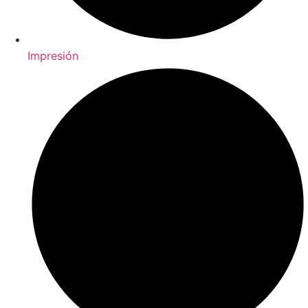
Impresión