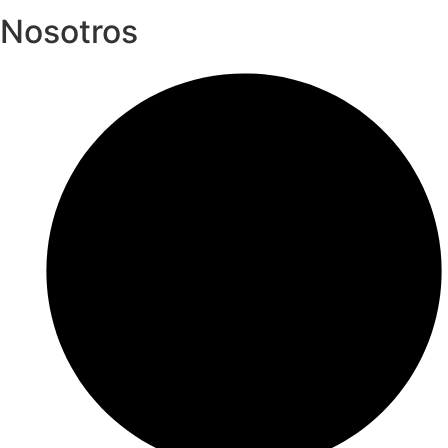
Nosotros