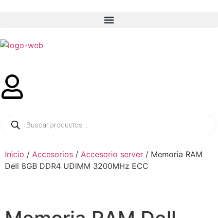
Inicio
/
Accesorios
/
Accesorio server
/ Memoria RAM
Dell 8GB DDR4 UDIMM 3200MHz ECC