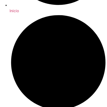
Inicio